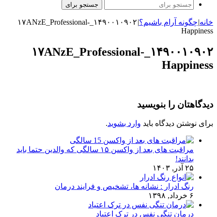
جستجو برای
خانه
|
چگونه آرام باشیم؟
|
۱۴۹۰۰۱۰۹۰۲_۱۷ANzE_Professional-
Happiness
۱۴۹۰۰۱۰۹۰۲_۱۷ANzE_Professional-
Happiness
دیدگاهتان را بنویسید
برای نوشتن دیدگاه باید
وارد بشوید
.
مراقبت های بعد از واکسن ۱۵ سالگی که والدین حتما باید
بدانند!
۲۵ آذر, ۱۴۰۳
رنگ ادرار : نشانه ها، تشخیص و فرایند درمان
۶ خرداد, ۱۳۹۸
درمان تنگی نفس در ترک اعتیاد