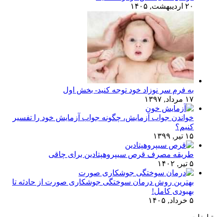
۲۰ اردیبهشت, ۱۴۰۵
به فرم سر نوزاد خود توجه کنید- بخش اول
۱۷ مرداد, ۱۳۹۷
خواندن جواب آزمایش، چگونه جواب آزمایش خود را تفسیر
کنیم؟
۱۵ تیر, ۱۳۹۹
طریقه مصرف قرص سیپروهپتادین برای چاقی
۵ تیر, ۱۴۰۲
بهترین روش درمان سوختگی جوشکاری صورت از حادثه تا
بهبودی کامل!
۵ خرداد, ۱۴۰۵