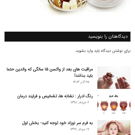
دیدگاهتان را بنویسید
برای نوشتن دیدگاه باید
وارد بشوید
.
مراقبت های بعد از واکسن ۱۵ سالگی که والدین حتما
باید بدانند!
۲۵ آذر, ۱۴۰۳
رنگ ادرار : نشانه ها، تشخیص و فرایند درمان
۶ خرداد, ۱۳۹۸
به فرم سر نوزاد خود توجه کنید- بخش اول
۱۷ مرداد, ۱۳۹۷