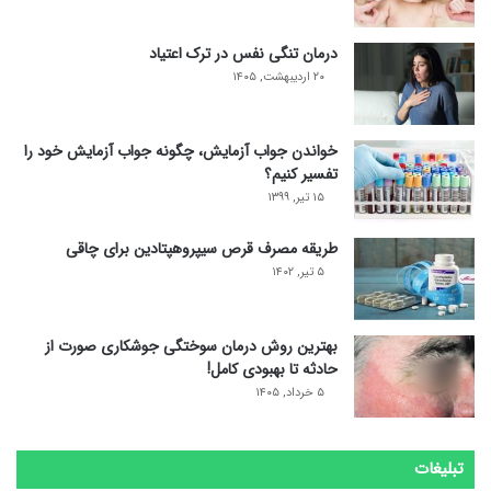
درمان تنگی نفس در ترک اعتیاد
۲۰ اردیبهشت, ۱۴۰۵
خواندن جواب آزمایش، چگونه جواب آزمایش خود را
تفسیر کنیم؟
۱۵ تیر, ۱۳۹۹
طریقه مصرف قرص سیپروهپتادین برای چاقی
۵ تیر, ۱۴۰۲
بهترین روش درمان سوختگی جوشکاری صورت از
حادثه تا بهبودی کامل!
۵ خرداد, ۱۴۰۵
تبلیغات