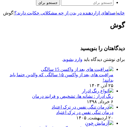
جستجو برای
خانه
|
صداهای ازاردهنده در بدن از چه مشکلاتی حکایت دارند؟
|
گوش
گوش
دیدگاهتان را بنویسید
برای نوشتن دیدگاه باید
وارد بشوید
.
مراقبت های بعد از واکسن ۱۵ سالگی که والدین حتما باید
بدانند!
۲۵ آذر, ۱۴۰۳
رنگ ادرار : نشانه ها، تشخیص و فرایند درمان
۶ خرداد, ۱۳۹۸
درمان تنگی نفس در ترک اعتیاد
۲۰ اردیبهشت, ۱۴۰۵