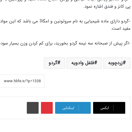
پی کانز و فندق اشاره نمود.
-گردو دارای ماده شیمیایی به نام 
مفید است.
-اگر پیش از صبحانه سه نیمه گردو بخورید، برای کم کردن وزن بسیار سود
زردچوبه
فلفل وادویه
گردو
پینتریست
چاپ
ایکس
لینکداین