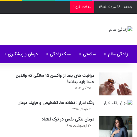
جمعه , ۱۶ مرداد ۱۴۰۵
مقالات کرونا
زندگی سالم
سلامتی
سبک زندگی
درمان و پیشگیری
مراقبت های بعد از واکسن ۱۵ سالگی که والدین
حتما باید بدانند!
۲۵ آذر, ۱۴۰۳
رنگ ادرار : نشانه ها، تشخیص و فرایند درمان
۶ خرداد, ۱۳۹۸
درمان تنگی نفس در ترک اعتیاد
۲۰ اردیبهشت, ۱۴۰۵