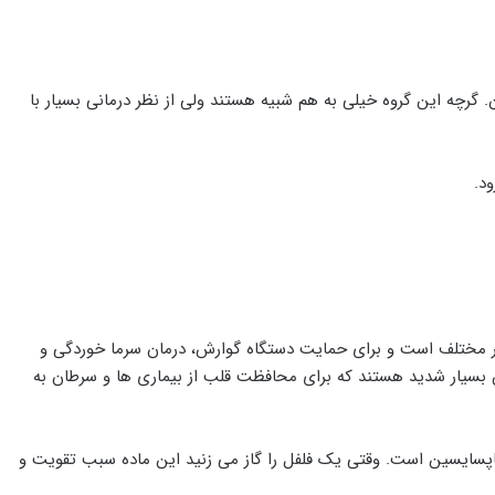
 گرچه این گروه خیلی به هم شبیه هستند ولی از نظر درمانی بسیار با
د.
ر مختلف است و برای حمایت دستگاه گوارش، درمان سرما خوردگی و
بسیار شدید هستند که برای محافظت قلب از بیماری ها و سرطان به
کاپسایسین است. وقتی یک فلفل را گاز می زنید این ماده سبب تقویت و