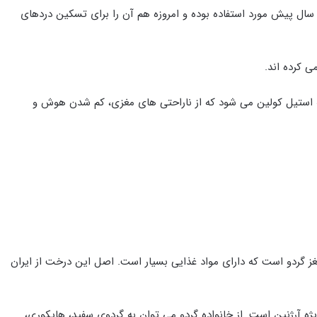
ن سال پیش مورد استفاده بوده و امروزه هم آن را برای تسکین دردهای
ی کرده اند.
یه استیل کولین می شود که از ناراحتی های مغزی، کم شدن هوش و
غز گردو است که دارای مواد غذایی بسیار است. اصل این درخت از ایران
یژه آرژنین است. از خانواده گردو می توان به گردوی سفید، هایکوری،