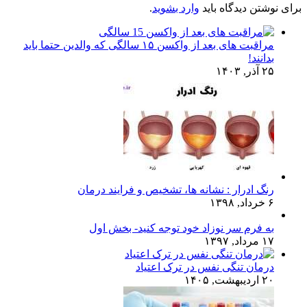
برای نوشتن دیدگاه باید
وارد بشوید
.
مراقبت های بعد از واکسن ۱۵ سالگی که والدین حتما باید
بدانند!
۲۵ آذر, ۱۴۰۳
رنگ ادرار : نشانه ها، تشخیص و فرایند درمان
۶ خرداد, ۱۳۹۸
به فرم سر نوزاد خود توجه کنید- بخش اول
۱۷ مرداد, ۱۳۹۷
درمان تنگی نفس در ترک اعتیاد
۲۰ اردیبهشت, ۱۴۰۵