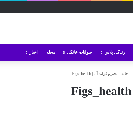
زندگی پلاس
حیوانات خانگی
مجله
اخبار
خانه
|
انجیر و فواید آن
|
Figs_health
Figs_health