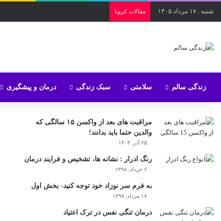
شنبه , ۱۷ مرداد ۱۴۰۵
مقالات کرونا
زندگی سالم
سلامتی
سبک زندگی
درمان و پیشگیری
مراقبت های بعد از واکسن ۱۵ سالگی که
والدین حتما باید بدانند!
۲۵ آذر, ۱۴۰۳
رنگ ادرار : نشانه ها، تشخیص و فرایند درمان
۶ خرداد, ۱۳۹۸
به فرم سر نوزاد خود توجه کنید- بخش اول
۱۷ مرداد, ۱۳۹۷
درمان تنگی نفس در ترک اعتیاد