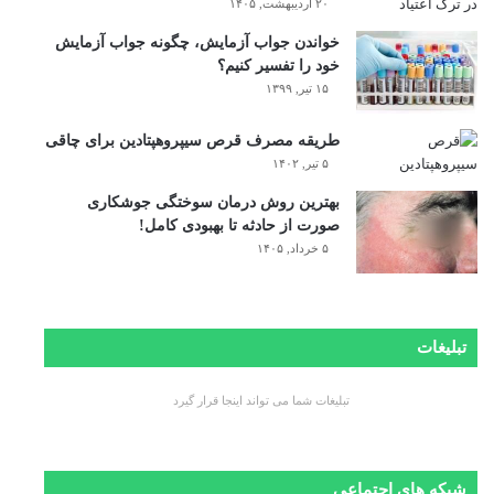
۲۰ اردیبهشت, ۱۴۰۵
خواندن جواب آزمایش، چگونه جواب آزمایش
خود را تفسیر کنیم؟
۱۵ تیر, ۱۳۹۹
طریقه مصرف قرص سیپروهپتادین برای چاقی
۵ تیر, ۱۴۰۲
بهترین روش درمان سوختگی جوشکاری
صورت از حادثه تا بهبودی کامل!
۵ خرداد, ۱۴۰۵
تبلیغات
تبلیغات شما می تواند اینجا قرار گیرد
شبکه های اجتماعی