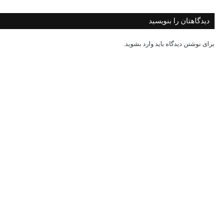
دیدگاهتان را بنویسید
برای نوشتن دیدگاه باید
وارد بشوید
.