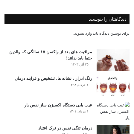
دیدگاهتان را بنویسید
برای نوشتن دیدگاه باید
وارد بشوید
.
مراقبت های بعد از واکسن ۱۵ سالگی که والدین
حتما باید بدانند!
۲۵ آذر, ۱۴۰۳
رنگ ادرار : نشانه ها، تشخیص و فرایند درمان
۶ خرداد, ۱۳۹۸
عیب یابی دستگاه اکسیژن ساز نفس یار
۱ مرداد, ۱۴۰۴
درمان تنگی نفس در ترک اعتیاد