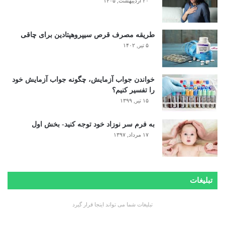
۲۰ اردیبهشت, ۱۴۰۵
طریقه مصرف قرص سیپروهپتادین برای چاقی
۵ تیر, ۱۴۰۲
خواندن جواب آزمایش، چگونه جواب آزمایش خود
را تفسیر کنیم؟
۱۵ تیر, ۱۳۹۹
به فرم سر نوزاد خود توجه کنید- بخش اول
۱۷ مرداد, ۱۳۹۷
تبلیغات
تبلیغات شما می تواند اینجا قرار گیرد