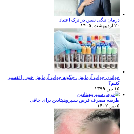
درمان تنگی نفس در ترک اعتیاد
۲۰ اردیبهشت, ۱۴۰۵
خواندن جواب آزمایش، چگونه جواب آزمایش خود را تفسیر
کنیم؟
۱۵ تیر, ۱۳۹۹
طریقه مصرف قرص سیپروهپتادین برای چاقی
۵ تیر, ۱۴۰۲