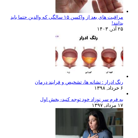
مراقبت های بعد از واکسن ۱۵ سالگی که والدین حتما باید
بدانند!
۲۵ آذر, ۱۴۰۳
رنگ ادرار : نشانه ها، تشخیص و فرایند درمان
۶ خرداد, ۱۳۹۸
به فرم سر نوزاد خود توجه کنید- بخش اول
۱۷ مرداد, ۱۳۹۷