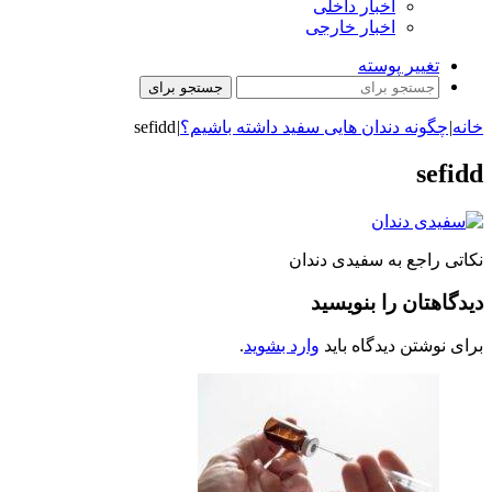
اخبار داخلی
اخبار خارجی
تغییر پوسته
جستجو برای
خانه
|
چگونه دندان هایی سفید داشته باشیم؟
|
sefidd
sefidd
نکاتی راجع به سفیدی دندان
دیدگاهتان را بنویسید
برای نوشتن دیدگاه باید
وارد بشوید
.