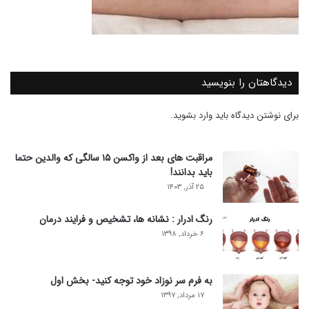
دیدگاهتان را بنویسید
برای نوشتن دیدگاه باید
وارد بشوید
.
مراقبت های بعد از واکسن ۱۵ سالگی که والدین حتما
باید بدانند!
۲۵ آذر, ۱۴۰۳
رنگ ادرار : نشانه ها، تشخیص و فرایند درمان
۶ خرداد, ۱۳۹۸
به فرم سر نوزاد خود توجه کنید- بخش اول
۱۷ مرداد, ۱۳۹۷