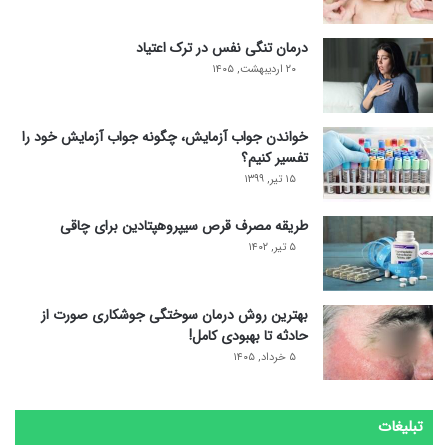
درمان تنگی نفس در ترک اعتیاد
۲۰ اردیبهشت, ۱۴۰۵
خواندن جواب آزمایش، چگونه جواب آزمایش خود را
تفسیر کنیم؟
۱۵ تیر, ۱۳۹۹
طریقه مصرف قرص سیپروهپتادین برای چاقی
۵ تیر, ۱۴۰۲
بهترین روش درمان سوختگی جوشکاری صورت از
حادثه تا بهبودی کامل!
۵ خرداد, ۱۴۰۵
تبلیغات