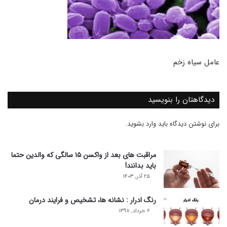
عامل سیاه زخم
دیدگاهتان را بنویسید
برای نوشتن دیدگاه باید
وارد بشوید
.
مراقبت های بعد از واکسن ۱۵ سالگی که والدین حتما
باید بدانند!
۲۵ آذر, ۱۴۰۳
رنگ ادرار : نشانه ها، تشخیص و فرایند درمان
۶ خرداد, ۱۳۹۸