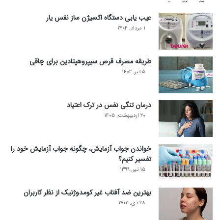
عیب یابی دستگاه اکسیژن ساز نفس یار
۱ مرداد, ۱۴۰۴
طریقه مصرف قرص سیپروهپتادین برای چاقی
۵ تیر, ۱۴۰۲
درمان تنگی نفس در ترک اعتیاد
۲۰ اردیبهشت, ۱۴۰۵
خواندن جواب آزمایش، چگونه جواب آزمایش خود را
تفسیر کنیم؟
۱۵ تیر, ۱۳۹۹
بهترین ضد آفتاب غیر کومدوژنیک از نظر کاربران
۲۸ دی, ۱۴۰۲