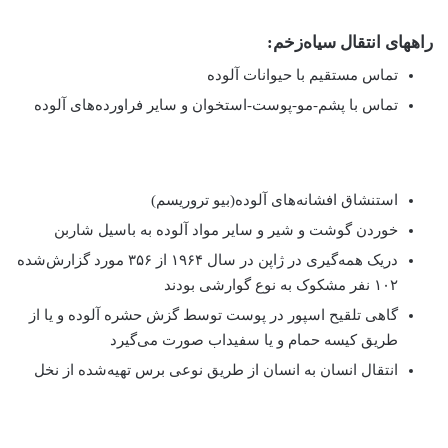
راههای انتقال سیاه‌زخم:
تماس مستقیم با حیوانات آلوده
تماس با پشم-مو-پوست-استخوان و سایر فراورده‌های آلوده
استنشاق افشانه‌های آلوده(بیو تروریسم)
خوردن گوشت و شیر و سایر مواد آلوده به باسیل شاربن
دریک همه‌گیری در ژاپن در سال ۱۹۶۴ از ۳۵۶ مورد گزارش‌شده
۱۰۲ نفر مشکوک به نوع گوارشی بودند
گاهی تلقیح اسپور در پوست توسط گزش حشره آلوده و یا از
طریق کیسه حمام و یا سفیداب صورت می‌گیرد
انتقال انسان به انسان از طریق نوعی برس تهیه‌شده از نخل