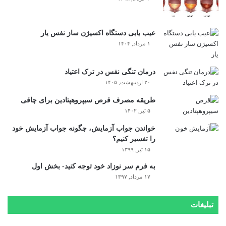
عیب یابی دستگاه اکسیژن ساز نفس یار
۱ مرداد, ۱۴۰۴
درمان تنگی نفس در ترک اعتیاد
۲۰ اردیبهشت, ۱۴۰۵
طریقه مصرف قرص سیپروهپتادین برای چاقی
۵ تیر, ۱۴۰۲
خواندن جواب آزمایش، چگونه جواب آزمایش خود
را تفسیر کنیم؟
۱۵ تیر, ۱۳۹۹
به فرم سر نوزاد خود توجه کنید- بخش اول
۱۷ مرداد, ۱۳۹۷
تبلیغات