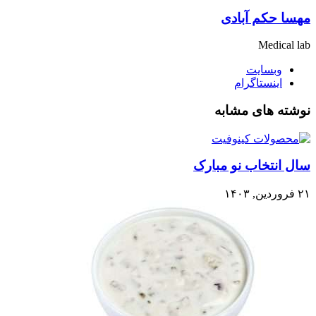
مهسا حکم آبادی
Medical lab
وبسایت
اینستاگرام
نوشته های مشابه
سال انتخاب نو مبارک
۲۱ فروردین, ۱۴۰۳