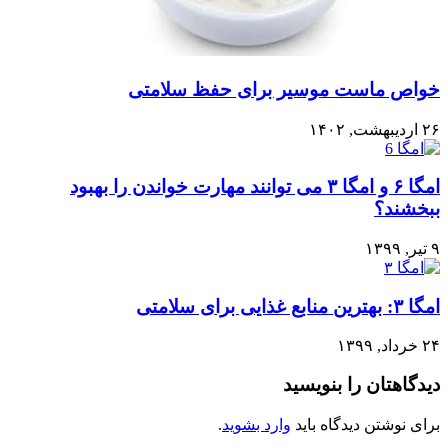
خواص ماست موسیر برای حفظ سلامتی
۲۶ اردیبهشت, ۱۴۰۲
امگا ۶ و امگا ۳ می توانند مهارت خواندن را بهبود
ببخشند؟
۹ تیر, ۱۳۹۹
امگا ۳: بهترین منابع غذایی برای سلامتی
۲۴ خرداد, ۱۳۹۹
دیدگاهتان را بنویسید
برای نوشتن دیدگاه باید
وارد بشوید
.