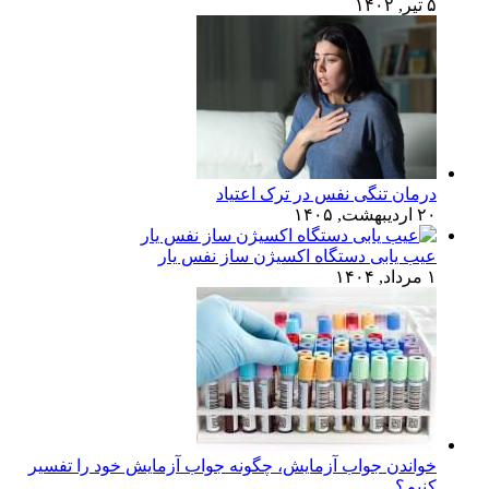
۵ تیر, ۱۴۰۲
درمان تنگی نفس در ترک اعتیاد
۲۰ اردیبهشت, ۱۴۰۵
عیب یابی دستگاه اکسیژن ساز نفس یار
۱ مرداد, ۱۴۰۴
خواندن جواب آزمایش، چگونه جواب آزمایش خود را تفسیر
کنیم؟