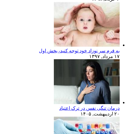
به فرم سر نوزاد خود توجه کنید- بخش اول
۱۷ مرداد, ۱۳۹۷
درمان تنگی نفس در ترک اعتیاد
۲۰ اردیبهشت, ۱۴۰۵