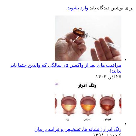
برای نوشتن دیدگاه باید
وارد بشوید
.
مراقبت های بعد از واکسن ۱۵ سالگی که والدین حتما باید
بدانند!
۲۵ آذر, ۱۴۰۳
رنگ ادرار : نشانه ها، تشخیص و فرایند درمان
۶ خرداد, ۱۳۹۸