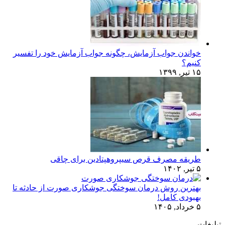
خواندن جواب آزمایش، چگونه جواب آزمایش خود را تفسیر
کنیم؟
۱۵ تیر, ۱۳۹۹
طریقه مصرف قرص سیپروهپتادین برای چاقی
۵ تیر, ۱۴۰۲
بهترین روش درمان سوختگی جوشکاری صورت از حادثه تا
بهبودی کامل!
۵ خرداد, ۱۴۰۵
تبلیغات