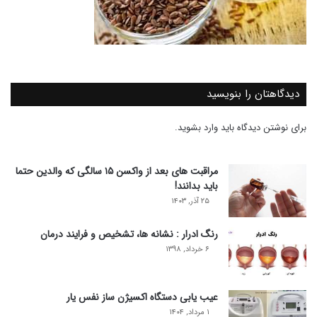
دیدگاهتان را بنویسید
برای نوشتن دیدگاه باید
وارد بشوید
.
مراقبت های بعد از واکسن ۱۵ سالگی که والدین حتما
باید بدانند!
۲۵ آذر, ۱۴۰۳
رنگ ادرار : نشانه ها، تشخیص و فرایند درمان
۶ خرداد, ۱۳۹۸
عیب یابی دستگاه اکسیژن ساز نفس یار
۱ مرداد, ۱۴۰۴