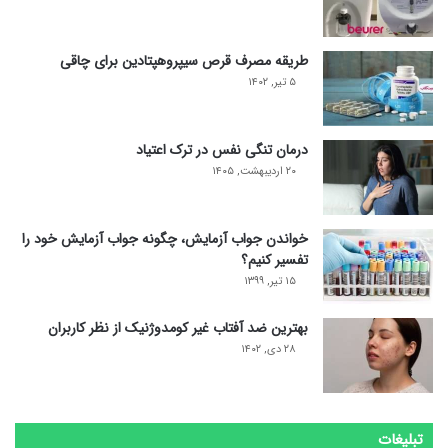
طریقه مصرف قرص سیپروهپتادین برای چاقی
۵ تیر, ۱۴۰۲
درمان تنگی نفس در ترک اعتیاد
۲۰ اردیبهشت, ۱۴۰۵
خواندن جواب آزمایش، چگونه جواب آزمایش خود را
تفسیر کنیم؟
۱۵ تیر, ۱۳۹۹
بهترین ضد آفتاب غیر کومدوژنیک از نظر کاربران
۲۸ دی, ۱۴۰۲
تبلیغات