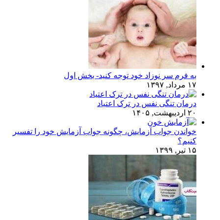
به فرم سر نوزاد خود توجه کنید- بخش اول
۱۷ مرداد, ۱۳۹۷
درمان تنگی نفس در ترک اعتیاد
۲۰ اردیبهشت, ۱۴۰۵
خواندن جواب آزمایش، چگونه جواب آزمایش خود را تفسیر
کنیم؟
۱۵ تیر, ۱۳۹۹