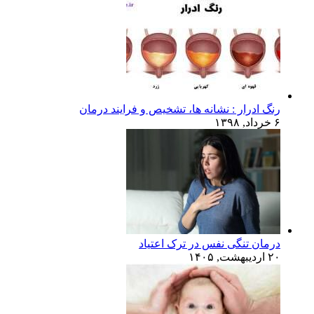
رنگ ادرار : نشانه ها، تشخیص و فرایند درمان
۶ خرداد, ۱۳۹۸
درمان تنگی نفس در ترک اعتیاد
۲۰ اردیبهشت, ۱۴۰۵