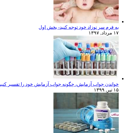
به فرم سر نوزاد خود توجه کنید- بخش اول
۱۷ مرداد, ۱۳۹۷
خواندن جواب آزمایش، چگونه جواب آزمایش خود را تفسیر کنی
۱۵ تیر, ۱۳۹۹