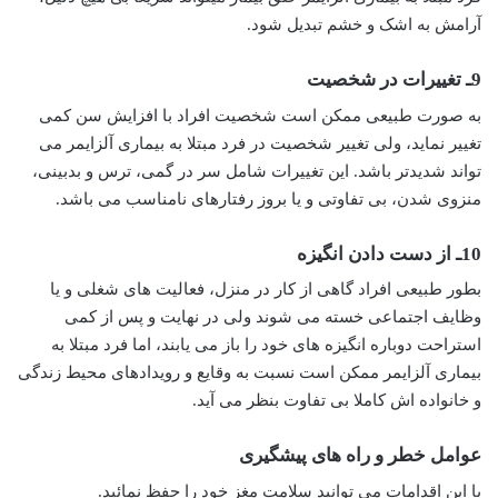
آرامش به اشک و خشم تبدیل شود.
9ـ تغییرات در شخصیت
به صورت طبیعی ممکن است شخصیت افراد با افزایش سن کمی
تغییر نماید، ولی تغییر شخصیت در فرد مبتلا به بیماری آلزایمر می
تواند شدیدتر باشد. این تغییرات شامل سر در گمی، ترس و بدبینی،
منزوی شدن، بی تفاوتی و یا بروز رفتارهای نامناسب می باشد.
10ـ از دست دادن انگیزه
بطور طبیعی افراد گاهی از کار در منزل، فعالیت های شغلی و یا
وظایف اجتماعی خسته می شوند ولی در نهایت و پس از کمی
استراحت دوباره انگیزه های خود را باز می یابند، اما فرد مبتلا به
بیماری آلزایمر ممکن است نسبت به وقایع و رویدادهای محیط زندگی
و خانواده اش کاملا بی تفاوت بنظر می آید.
عوامل خطر و راه های پیشگیری
با این اقدامات می توانید سلامت مغز خود را حفظ نمائید.