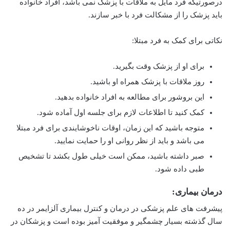
درصورتیکه فرد مایل به ملاقات با پزشک نمی باشد، افراد خانواده
باید پزشک را از مشکالت فرد با خبر سازند.
نکاتی برای کمک به فرد مبتلا:
برای او از پزشک وقت بگیرید.
روز ملاقات با پزشک همراه او باشید.
این بروشور برای مطالعه به افراد خانواده بدهید.
کمک کنید تا اطلاعات لازم برای جلسه اول آماده شود.
متوجه باشید که این زمان، اوقات ناخوشایندی برای فرد مبتلا
می باشد و باید از نظر روانی او را حمایت نمایید.
صبر داشته باشید، ممکن است خیلی طول بکشد تا تشخیص
طبی داده شود.
درمان بیماری:
پیشرفت های علم پزشکی در درمان و کنترل بیماری آلزایمر در ده
سال گذشته بسیار چشمگیر و موفقیت آمیز بوده است و پزشکان در