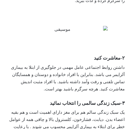
را سرگرم کرده و لذت ببرید.
۲-معاشرت کنید
داشتن روابط اجتماعی عامل مهمی در جلوگیری از ابتلا به بیماری
آلزایمر می باشد. بنابراین با افراد خانواده و دوستان و همسایگان
تماس تلفنی و رفت وآمد داشته باشید. با افراد مثبت اندیش
معاشرت کنید. هرچه سرگرم باشید بهتر است.
۳-سبک زندگی سالمی را انتخاب نمائید
یک سبک زندگی سالم هم برای مغز دارای اهمیت است و هم بقیه
اعضاء بدن. دیابت، فشارخون، کلسترول بالا و چاقی همه از عوامل
خطر برای ابتلاء به بیماری آلزایمر محسوب می شوند . با رعایت