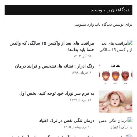
دیدگاهتان را بنویسید
برای نوشتن دیدگاه باید
وارد بشوید
.
مراقبت های بعد از واکسن ۱۵ سالگی که والدین
حتما باید بدانند!
۲۵ آذر, ۱۴۰۳
رنگ ادرار : نشانه ها، تشخیص و فرایند درمان
۶ خرداد, ۱۳۹۸
به فرم سر نوزاد خود توجه کنید- بخش اول
۱۷ مرداد, ۱۳۹۷
درمان تنگی نفس در ترک اعتیاد
۲۰ اردیبهشت, ۱۴۰۵