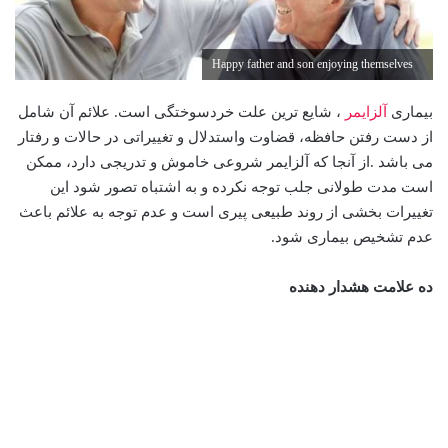
Happy father and son enjoying themselves
بیماری
آلزایمر
، شایع ترین علت خردسوختگی است. علائم آن شامل
از دست رفتن حافظه، قضاوت واستدلال و تغییراتی در حالات و رفتار
می باشد .از آنجا که آلزایمر شروعی خاموش و تدریجی دارد، ممکن
است مدت طولانی جلب توجه نکرده و به اشتباه تصور شود این
تغییرات بخشی از روند طبیعی پیری است و عدم توجه به علائم باعث
عدم تشخیص بیماری شود.
ده علامت هشدار دهنده