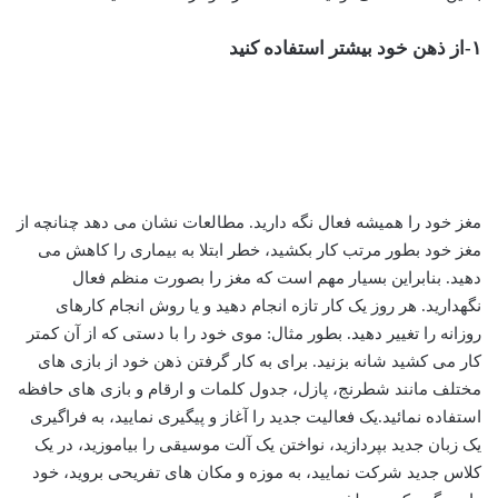
۱-از ذهن خود بیشتر استفاده کنید
مغز خود را همیشه فعال نگه دارید. مطالعات نشان می دهد چنانچه از
مغز خود بطور مرتب کار بکشید، خطر ابتلا به بیماری را کاهش می
دهید. بنابراین بسیار مهم است که مغز را بصورت منظم فعال
نگهدارید. هر روز یک کار تازه انجام دهید و یا روش انجام کارهای
روزانه را تغییر دهید. بطور مثال: موی خود را با دستی که از آن کمتر
کار می کشید شانه بزنید. برای به کار گرفتن ذهن خود از بازی های
مختلف مانند شطرنج، پازل، جدول کلمات و ارقام و بازی های حافظه
استفاده نمائید.یک فعالیت جدید را آغاز و پیگیری نمایید، به فراگیری
یک زبان جدید بپردازید، نواختن یک آلت موسیقی را بیاموزید، در یک
کلاس جدید شرکت نمایید، به موزه و مکان های تفریحی بروید، خود