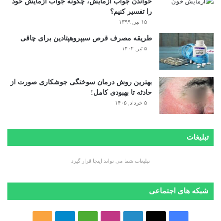
خواندن جواب آزمایش، چگونه جواب آزمایش خود
را تفسیر کنیم؟
۱۵ تیر, ۱۳۹۹
طریقه مصرف قرص سیپروهپتادین برای چاقی
۵ تیر, ۱۴۰۲
بهترین روش درمان سوختگی جوشکاری صورت از
حادثه تا بهبودی کامل!
۵ خرداد, ۱۴۰۵
تبلیغات
تبلیغات شما می تواند اینجا قرار گیرد
شبکه های اجتماعی