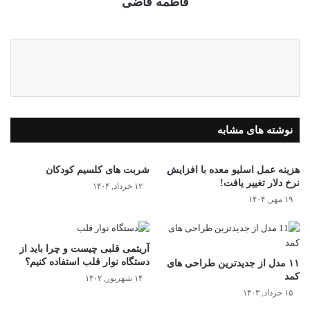
فاطمه قاضی
نوشته های مشابه
هزینه عمل اسلیو معده با افزایش
شربت های کلسیم کودکان
نرخ دلار تغییر یافت!
۱۲ خرداد, ۱۴۰۴
۱۹ مهر, ۱۴۰۴
آریتمی قلبی چیست و چرا باید از
دستگاه نوار قلب استفاده کنیم؟
۱۱ مدل از جدیدترین طراحی های
کمد
۱۴ شهریور, ۱۴۰۲
۱۵ خرداد, ۱۴۰۳