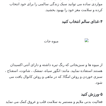
مواردی ساده می توانید سبک زندگی سالمی را برای خود انتخاب
کرده و سلامت مغز خود را بهبود بخشید.
۴-غذای سالم انتخاب کنید
از میوه ها و سبزیجاتی که رنگ تیره داشته و دارای آنتی اکسیدان
هستند استفاده نمایید. مانند: انگور سیاه، تمشک ، شاتوت، اسفناج ،
سبزی خوردن و روغن امگا3 که در ماهی و روغن کانوال یافت می
شود.
۵-ورزش کنید
فعالیت بدنی ملایم و مستمر به سلامت قلب و عروق کمک می نماید