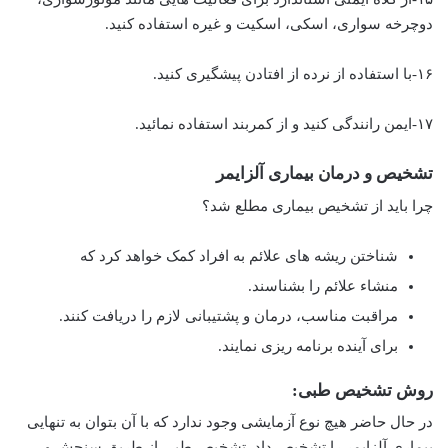
دوچرخه سواری، اسکی، اسکیت و غیره استفاده کنید.
۱۶-با استفاده از نرده از افتادن پیشگیری کنید.
۱۷-ایمن رانندگی کنید و از کمربند استفاده نمائید.
تشخیص و درمان بیماری آلزایمر
چرا باید از تشخیص بیماری مطلع شد؟
شناختن ریشه های علائم به افراد کمک خواهد کرد که
منشاء علائم را بشناسند.
مراقبت مناسب، درمان و پشتیبانی لازم را دریافت کنند.
برای آینده برنامه ریزی نمایند.
روش تشخیص طبی:
در حال حاضر هیچ نوع آزمایشی وجود ندارد که با آن بتوان به تنهایی
بیماری آلزایمر را تشخیص داد. تشخیص طبی از طریق سنجش و