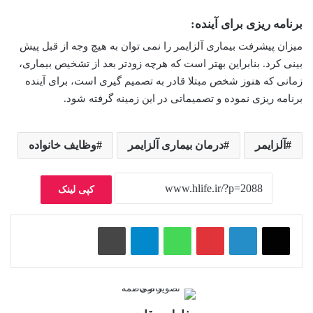
برنامه ریزی برای آینده:
میزان پیشرفت بیماری آلزایمر را نمی توان به هیچ وجه از قبل پیش
بینی کرد. بنابراین بهتر است که هرچه زودتر بعد از تشخیص بیماری،
زمانی که هنوز شخص مبتلا قادر به تصمیم گیری است، برای آینده
برنامه ریزی نموده و تصمیماتی در این زمینه گرفته شود.
آلزایمر
درمان بیماری آلزایمر
وظایف خانواده
کپی لینک
پینتریست
واتس آپ
تلگرام
چاپ