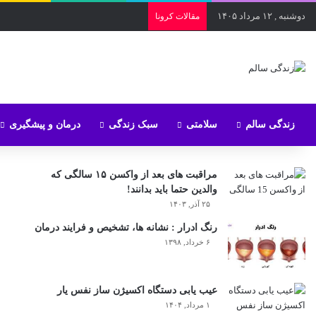
دوشنبه , ۱۲ مرداد ۱۴۰۵
مقالات کرونا
زندگی سالم
سلامتی
سبک زندگی
درمان و پیشگیری
مراقبت های بعد از واکسن ۱۵ سالگی که
والدین حتما باید بدانند!
۲۵ آذر, ۱۴۰۳
رنگ ادرار : نشانه ها، تشخیص و فرایند درمان
۶ خرداد, ۱۳۹۸
عیب یابی دستگاه اکسیژن ساز نفس یار
۱ مرداد, ۱۴۰۴