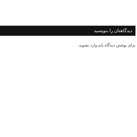
دیدگاهتان را بنویسید
برای نوشتن دیدگاه باید
وارد بشوید
.