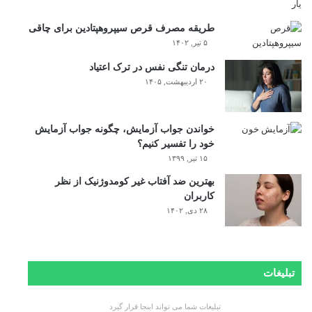
طریقه مصرف قرص سیپروهپتادین برای چاقی
۵ تیر, ۱۴۰۲
درمان تنگی نفس در ترک اعتیاد
۲۰ اردیبهشت, ۱۴۰۵
خواندن جواب آزمایش، چگونه جواب آزمایش
خود را تفسیر کنیم؟
۱۵ تیر, ۱۳۹۹
بهترین ضد آفتاب غیر کومدوژنیک از نظر
کاربران
۲۸ دی, ۱۴۰۲
تبلیغات
تبلیغات شما می تواند اینجا قرار گیرد