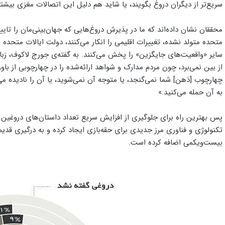
سریع‌تر از دیگران دروغ بگویند، یا شاید هم دلیل این اتصالات مغزی بیشت
محققان نشان داده‌اند که ما در پذیرش دروغ‌هایی که جهان‌بینی‌مان را تایید
سایر «واقعیت‌های جایگزین» را پخش می‌کنند. به گفته‌ی جورج لاکوف، زبان‌ش
از بین نمی‌برد، چون مردم مدارک و شواهد ارائه‌شده را در چهارچوبی از باو
چهارچوب [ذهن] شما نمی‌گنجد، یا متوجه آن نمی‌شوید، یا آن را نادیده می‌
به آن حمله می‌کنید.»
پس بهترین راه برای جلوگیری از افزایش سریع تعداد داستان‌های درو
تکنولوژی و فناوری مرز جدیدی برای حقه‌بازی ایجاد کرده و به درگیری قدیم
بیست‌ویکمی اضافه کرده است.