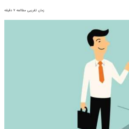
زمان تقریبی مطالعه ۷ دقیقه