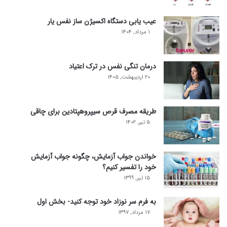
عیب یابی دستگاه اکسیژن ساز نفس یار
۱ مرداد, ۱۴۰۴
درمان تنگی نفس در ترک اعتیاد
۲۰ اردیبهشت, ۱۴۰۵
طریقه مصرف قرص سیپروهپتادین برای چاقی
۵ تیر, ۱۴۰۲
خواندن جواب آزمایش، چگونه جواب آزمایش
خود را تفسیر کنیم؟
۱۵ تیر, ۱۳۹۹
به فرم سر نوزاد خود توجه کنید- بخش اول
۱۷ مرداد, ۱۳۹۷