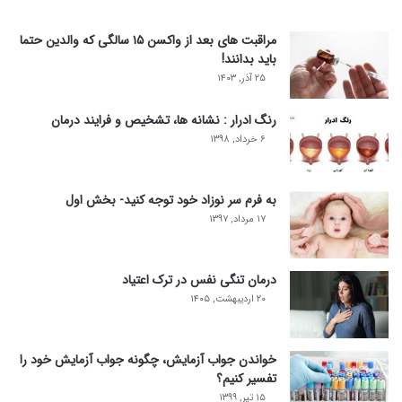
مراقبت های بعد از واکسن ۱۵ سالگی که والدین حتما
باید بدانند!
۲۵ آذر, ۱۴۰۳
رنگ ادرار : نشانه ها، تشخیص و فرایند درمان
۶ خرداد, ۱۳۹۸
به فرم سر نوزاد خود توجه کنید- بخش اول
۱۷ مرداد, ۱۳۹۷
درمان تنگی نفس در ترک اعتیاد
۲۰ اردیبهشت, ۱۴۰۵
خواندن جواب آزمایش، چگونه جواب آزمایش خود را
تفسیر کنیم؟
۱۵ تیر, ۱۳۹۹