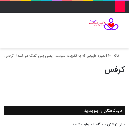
منو
ورود
تغییر پو
جس
خانه
|
۱۰ آبمیوه طبیعی که به تقویت سیستم ایمنی بدن کمک می‌کنند!
|
کرفس
کرفس
دیدگاهتان را بنویسید
برای نوشتن دیدگاه باید
وارد بشوید
.