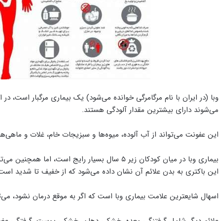
وبا (در ایران با نام مرگامرگی خوانده می‌شود) یک بیماری مرگبار است، در 
می‌شوند دارای بیشترین مقدار آلودگی هستند.
این عفونت می‌تواند از آب آلوده، میوه‌ها و سبزیجات خام، غلات و ماهی‌ها 
بیماری وبا در میان کودکان زیر ۵ سال بسیار رایج است
این باکتری به بدن علائم آن نشان داده می‌شود که از خفیف تا شدید است
اسهال شایعترین علامت بیماری وبا است که اگر به موقع درمان نشود، می‌
علائم دیگر شامل گرفتنگی معده، خشکی دهان، خشکی پوست، گرفتگی عضل