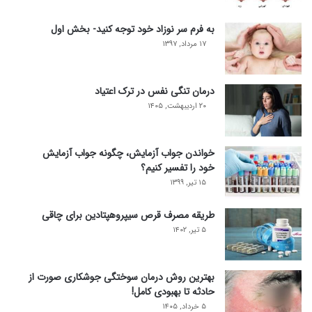
به فرم سر نوزاد خود توجه کنید- بخش اول
۱۷ مرداد, ۱۳۹۷
درمان تنگی نفس در ترک اعتیاد
۲۰ اردیبهشت, ۱۴۰۵
خواندن جواب آزمایش، چگونه جواب آزمایش
خود را تفسیر کنیم؟
۱۵ تیر, ۱۳۹۹
طریقه مصرف قرص سیپروهپتادین برای چاقی
۵ تیر, ۱۴۰۲
بهترین روش درمان سوختگی جوشکاری صورت از
حادثه تا بهبودی کامل!
۵ خرداد, ۱۴۰۵