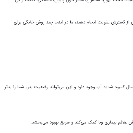
ی از گسترش عفونت انجام دهید، ما در اینجا چند روش خانگی برای
حتمال کمبود شدید آب وجود دارد و این می‌تواند وضعیت بدن شما را بدتر