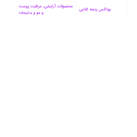
محصولات آرایشی، مراقبت پوست
بوتاکس پنجه کلاغی
و مو و بدلیجات