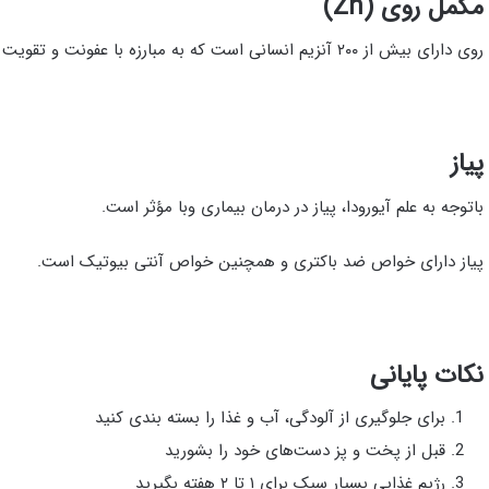
مکمل روی (Zn)
روی دارای بیش از ۲۰۰ آنزیم انسانی است که به مبارزه با عفونت و تقویت سیستم ایمنی بدن کمک می‌کند.
پیاز
باتوجه به علم آیورودا، پیاز در درمان بیماری وبا مؤثر است.
پیاز دارای خواص ضد باکتری و همچنین خواص آنتی بیوتیک است.
نکات پایانی
برای جلوگیری از آلودگی، آب و غذا را بسته بندی کنید
قبل از پخت و پز دست‌های خود را بشورید
رژیم غذایی بسیار سبک برای ۱ تا ۲ هفته بگیرید