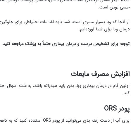
حسی بودن است.
از آنجا که وبا بسیار مسری است، شما باید اقدامات احتیاطی برای جلوگیر
درمان وبا برای شما آورده‌ایم.
توجه: برای تشخیص درست و درمان بیماری حتماً به پزشک مراجعه کنید.
افزایش مصرف مایعات
اولین گام در درمان بیماری وبا، بدن باید هیدراته باشد، به علت اسهال ا
کند.
پودر ORS
برای آب از دست رفته بدن می‌توانید از پودر ORS استفاده کنید که به کاهش علائم بیماری وبا کمک می‌کند و سریع بهبود می‌بخشد.