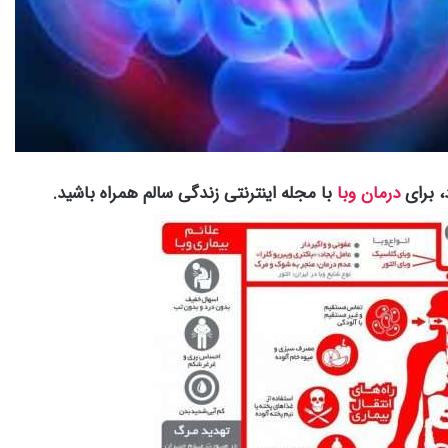
، برای
درمان وبا
با مجله اینترنتی زندگی سالم همراه باشید.