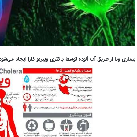
بیماری وبا از طریق آب آلوده توسط باکتری ویبریو کلرا ایجاد می‌شود