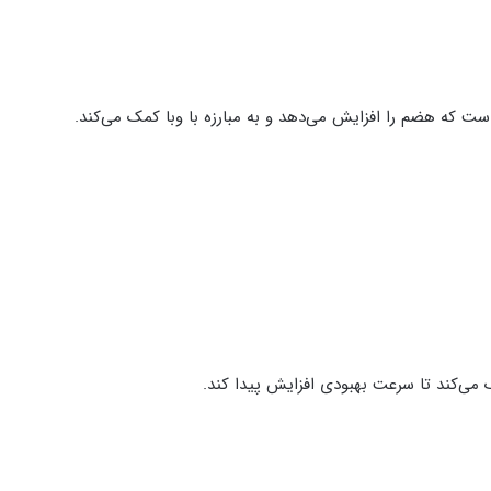
ست که هضم را افزایش می‌دهد و به مبارزه با وبا کمک می‌کند.