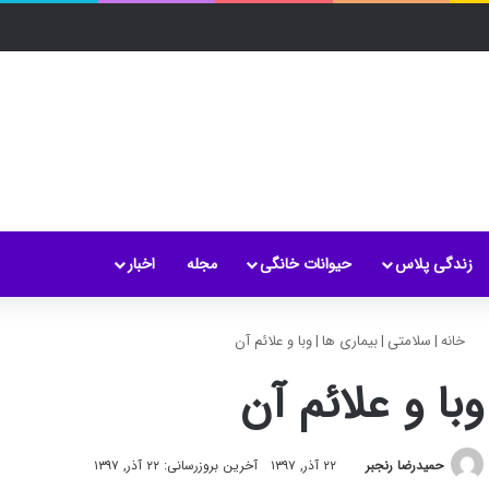
زندگی پلاس
حیوانات خانگی
مجله
اخبار
خانه
|
سلامتی
|
بیماری ها
|
وبا و علائم آن
وبا و علائم آن
حمیدرضا رنجبر
۲۲ آذر, ۱۳۹۷
آخرین بروزرسانی: ۲۲ آذر, ۱۳۹۷