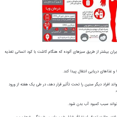
ایران بیشتر از طریق سبزهای آلوده که هنگام کاشت با کود انسانی تغذیه
و غذاهای دریایی انتقال پیدا کند.
، اما همچنین می‌تواند افراد دیگر سنین را تحت تأثیر قرار دهد، در طی یک هفته از ورود
.
تواند سبب کمبود آب بدن شود.
ات، حالت تهوع، استفراغ، فشار خون پایین، خستگی، ضعف و بی