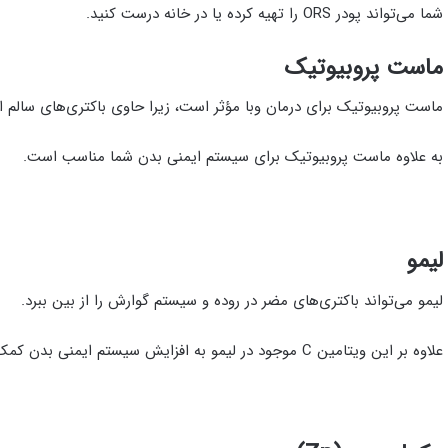
شما می‌تواند پودر ORS را تهیه کرده یا در خانه درست کنید.
ماست پروبیوتیک
ماست پروبیوتیک برای درمان وبا مؤثر است، زیرا حاوی باکتری‌های سالم ا
به علاوه ماست پروبیوتیک برای سیستم ایمنی بدن شما مناسب است.
لیمو
لیمو می‌تواند باکتری‌های مضر در روده و سیستم گوارش را از بین ببرد.
علاوه بر این ویتامین C موجود در لیمو به افزایش سیستم ایمنی بدن کمک می‌کند تا سرعت بهبودی افزایش پیدا کند.