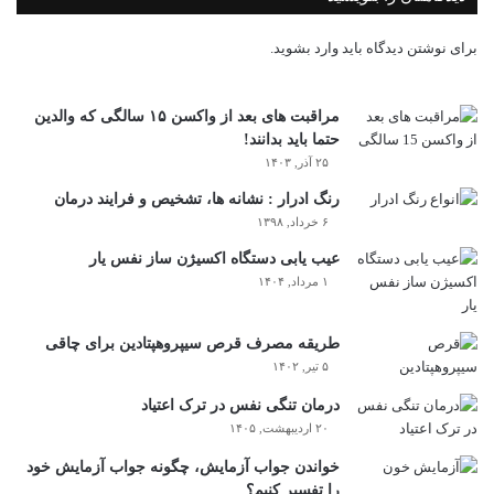
برای نوشتن دیدگاه باید
وارد بشوید
.
مراقبت های بعد از واکسن ۱۵ سالگی که والدین
حتما باید بدانند!
۲۵ آذر, ۱۴۰۳
رنگ ادرار : نشانه ها، تشخیص و فرایند درمان
۶ خرداد, ۱۳۹۸
عیب یابی دستگاه اکسیژن ساز نفس یار
۱ مرداد, ۱۴۰۴
طریقه مصرف قرص سیپروهپتادین برای چاقی
۵ تیر, ۱۴۰۲
درمان تنگی نفس در ترک اعتیاد
۲۰ اردیبهشت, ۱۴۰۵
خواندن جواب آزمایش، چگونه جواب آزمایش خود
را تفسیر کنیم؟