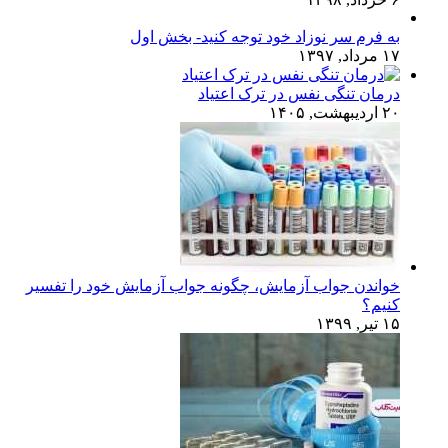
به فرم سر نوزاد خود توجه کنید- بخش اول
۱۷ مرداد, ۱۳۹۷
درمان تنگی نفس در ترک اعتیاد
۲۰ اردیبهشت, ۱۴۰۵
خواندن جواب آزمایش، چگونه جواب آزمایش خود را تفسیر
کنیم؟
۱۵ تیر, ۱۳۹۹