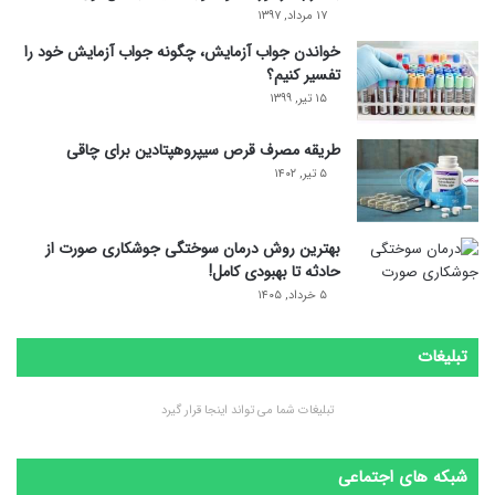
۱۷ مرداد, ۱۳۹۷
خواندن جواب آزمایش، چگونه جواب آزمایش خود را
تفسیر کنیم؟
۱۵ تیر, ۱۳۹۹
طریقه مصرف قرص سیپروهپتادین برای چاقی
۵ تیر, ۱۴۰۲
بهترین روش درمان سوختگی جوشکاری صورت از
حادثه تا بهبودی کامل!
۵ خرداد, ۱۴۰۵
تبلیغات
تبلیغات شما می تواند اینجا قرار گیرد
شبکه های اجتماعی