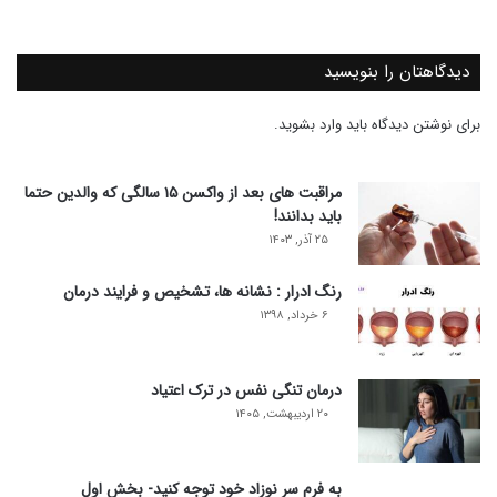
دیدگاهتان را بنویسید
برای نوشتن دیدگاه باید
وارد بشوید
.
مراقبت های بعد از واکسن ۱۵ سالگی که والدین حتما
باید بدانند!
۲۵ آذر, ۱۴۰۳
رنگ ادرار : نشانه ها، تشخیص و فرایند درمان
۶ خرداد, ۱۳۹۸
درمان تنگی نفس در ترک اعتیاد
۲۰ اردیبهشت, ۱۴۰۵
به فرم سر نوزاد خود توجه کنید- بخش اول