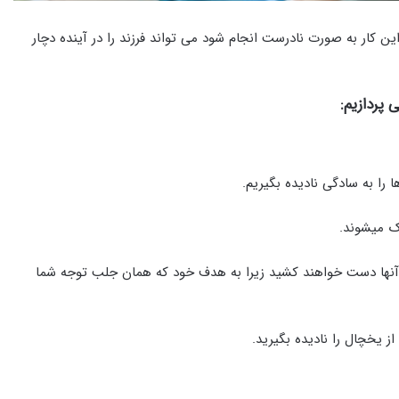
ن کار به صورت نادرست انجام شود می تواند فرزند را در آینده دچار
پردازیم:
را به سادگی نادیده بگیریم.
رک میشوند.
ن از آنها دست خواهند کشید زیرا به هدف خود که همان جلب توجه شما
ز یخچال را نادیده بگیرید.