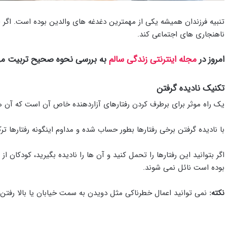
تنبیه فرزندان همیشه یکی از مهمترین دغدغه های والدین بوده است. اگر ای
ناهنجاری های اجتماعی کند.
امروز در
مجله اینترنتی زندگی سالم
به بررسی نحوه صحیح تربیت می 
تکنیک نادیده گرفتن
یک راه موثر برای برطرف کردن رفتارهای آزاردهنده خاص آن است که آن ها 
با نادیده گرفتن برخی رفتارها بطور حساب شده و مداوم اینگونه رفتارها ت
اگر بتوانید این رفتارها را تحمل کنید و آن ها را نادیده بگیرید،‌ کودکا
بوده است نائل نمی شوند.
نکته:
نمی توانید اعمال خطرناکی مثل دویدن به سمت خیابان یا بالا رفتن ا