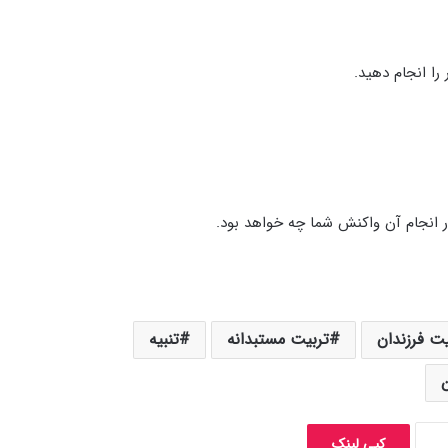
را انجام دهید.
ر انجام آن واکنش شما چه خواهد بود.
یت فرزندان
تربیت مستبدانه
تنبیه
ن
کپی لینک