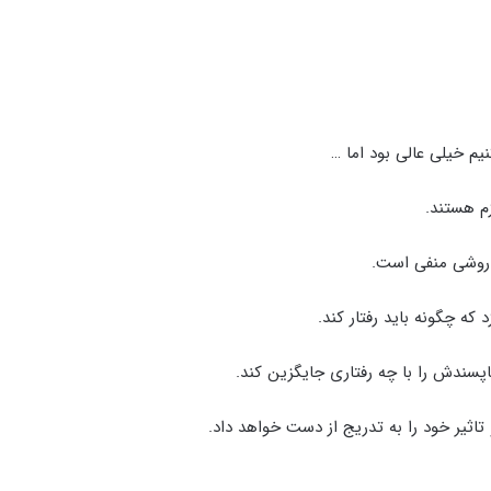
یم خیلی عالی بود اما …
م هستند.
ی روشی منفی است.
که چگونه باید رفتار کند.
ناپسندش را با چه رفتاری جایگزین کند.
تاثیر خود را به تدریج از دست خواهد داد.