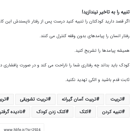
تنبیه را به تاخیر نیندازید!
اگر قصد دارید کودکتان را تنبیه کنید درست پس از رفتار ناپسندش این کار 
رفتار انسان را پیامدهای بدون وقفه کنترل می کنند.
همیشه پیامدها را تشریح کنید.
کودک باید بداند چه رفتاری شما را ناراحت می کند و در صورت پافشاری د
ثابت قدم باشید و الکی تهدید نکنید.
تربیت
تربیت آسان گیرانه
تربیت تشویقی
ترب
تنبیه کردن
کتک
کتک زدن کودک
نادیده گرفت