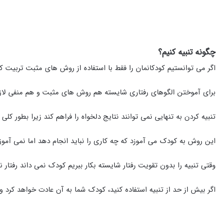
چگونه تنبیه کنیم؟
اگر می توانستیم کودکانمان را فقط با استفاده از روش های مثبت تربیت کن
برای آموختن الگوهای رفتاری شایسته هم روش های مثبت و هم منفی لاز
تنبیه کردن به تنهایی نمی توانند نتایج دلخواه را فراهم کند زیرا بطور کل
این روش به کودک می آموزد که چه کاری را نباید انجام دهد اما نمی آموزد 
وقتی تنبیه را بدون تقویت رفتار شایسته بکار ببریم کودک نمی داند رفتار 
اگر بیش از حد از تنبیه استفاده کنید، کودک شما به آن عادت خواهد کرد و 