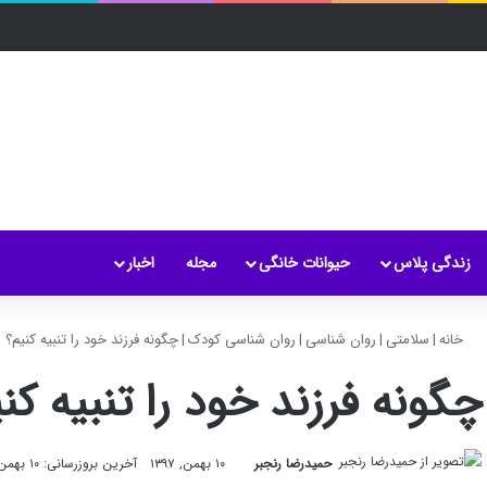
زندگی پلاس
حیوانات خانگی
مجله
اخبار
خانه
|
سلامتی
|
روان شناسی
|
روان شناسی کودک
|
چگونه فرزند خود را تنبیه کنیم؟
چگونه فرزند خود را تنبیه کن
حمیدرضا رنجبر
۱۰ بهمن, ۱۳۹۷
آخرین بروزرسانی: ۱۰ بهمن, ۱۳۹۷