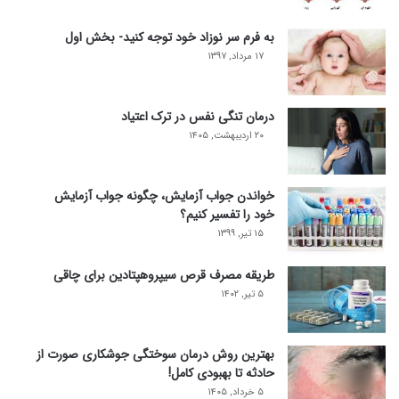
به فرم سر نوزاد خود توجه کنید- بخش اول
۱۷ مرداد, ۱۳۹۷
درمان تنگی نفس در ترک اعتیاد
۲۰ اردیبهشت, ۱۴۰۵
خواندن جواب آزمایش، چگونه جواب آزمایش
خود را تفسیر کنیم؟
۱۵ تیر, ۱۳۹۹
طریقه مصرف قرص سیپروهپتادین برای چاقی
۵ تیر, ۱۴۰۲
بهترین روش درمان سوختگی جوشکاری صورت از
حادثه تا بهبودی کامل!
۵ خرداد, ۱۴۰۵