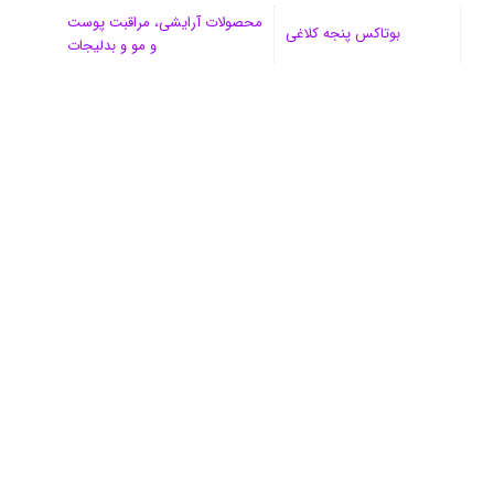
محصولات آرایشی، مراقبت پوست
بوتاکس پنجه کلاغی
و مو و بدلیجات