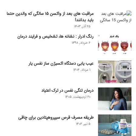
مراقبت های بعد از واکسن ۱۵ سالگی که والدین حتما
باید بدانند!
۲۵ آذر, ۱۴۰۳
رنگ ادرار : نشانه ها، تشخیص و فرایند درمان
۶ خرداد, ۱۳۹۸
عیب یابی دستگاه اکسیژن ساز نفس یار
۱ مرداد, ۱۴۰۴
درمان تنگی نفس در ترک اعتیاد
۲۰ اردیبهشت, ۱۴۰۵
طریقه مصرف قرص سیپروهپتادین برای چاقی
۵ تیر, ۱۴۰۲