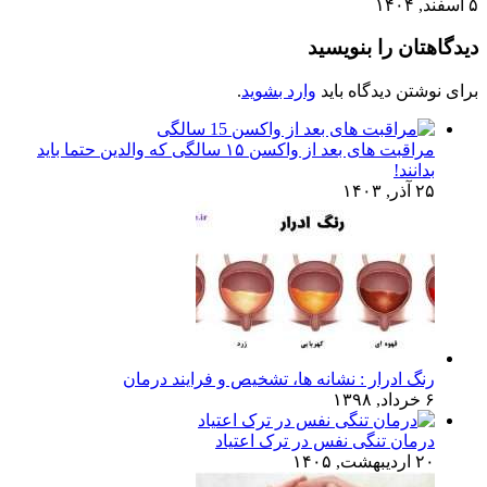
۵ اسفند, ۱۴۰۴
دیدگاهتان را بنویسید
برای نوشتن دیدگاه باید
وارد بشوید
.
مراقبت های بعد از واکسن ۱۵ سالگی که والدین حتما باید
بدانند!
۲۵ آذر, ۱۴۰۳
رنگ ادرار : نشانه ها، تشخیص و فرایند درمان
۶ خرداد, ۱۳۹۸
درمان تنگی نفس در ترک اعتیاد
۲۰ اردیبهشت, ۱۴۰۵