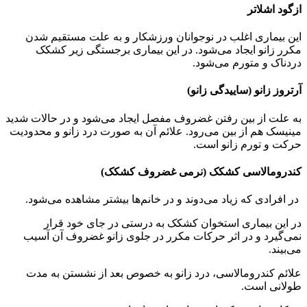
ازگود اشلاتر
این بیماری اغلب در نوجوانان ورزشکار و به علت مستقیم شدن
مکرر زانو ایجاد می‌شود. در این بیماری برجستگی زیر کشکک
دردناک و متورم می‌شود.
آرتروز زانو (ساییدگی زانو)
به علت از بین رفتن غضروف مفصل ایجاد می‌شود و در حالات شدید
مینیسک هم از بین می‌رود. علائم آن به صورت درد زانو و محدودیت
حرکت و تورم زانو است.
کندرومالاسی کشکک (نرمی غضروف کشکک)
در افرادی که زیاد می‌دوند و در خانم‌ها بیشتر مشاهده می‌شود.
در این بیماری استخوان کشکک به درستی در جای خود قرار
نمی‌گیرد و در اثر حرکات مکرر در جلوی زانو غضروف آن آسیب
می‌بیند.
علائم کندرومالاسی، درد زانو به خصوص بعد از نشستن به مدت
طولانی است.