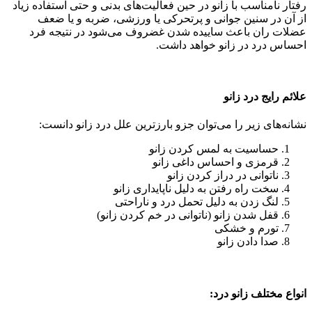
رفتار نامناسب با زانو در حین فعالیت‌های بدنی و حتی استفاده زیاد
از آن در سنین جوانی و پرتحرکی یا ورزشی، ضربه و یا ضعف
عضلات ران باعث ساییده شدن غضروف می‌شود در نتیجه فرد
احساس درد در زانو خواهد داشت.
علائم رایج درد زانو
نشانه‌های زیر را می‌توان جزو بارزترین علل درد زانو دانست:
حساسیت به لمس کردن زانو
قرمزی و احساس داغی زانو
ناتوانی در دراز کردن زانو
سخت راه رفتن به دلیل ناپایداری زانو
لنگ زدن به دلیل تحمل درد و ناراحتی
قفل شدن زانو (ناتوانی در خم کردن زانو)
تورم و خشکی
صدا دادن زانو
انواع مختلف زانو درد: