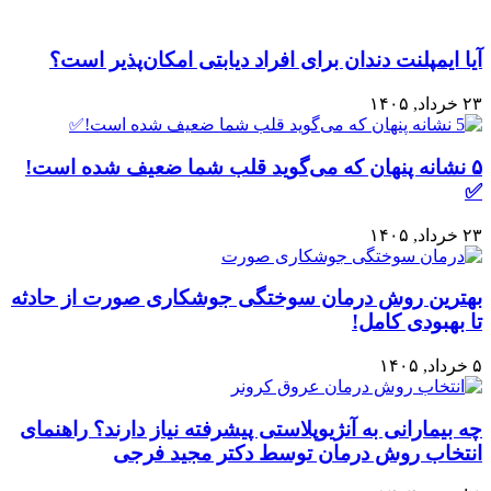
آیا ایمپلنت دندان برای افراد دیابتی امکان‌پذیر است؟
۲۳ خرداد, ۱۴۰۵
۵ نشانه پنهان که می‌گوید قلب شما ضعیف شده است!
✅
۲۳ خرداد, ۱۴۰۵
بهترین روش درمان سوختگی جوشکاری صورت از حادثه
تا بهبودی کامل!
۵ خرداد, ۱۴۰۵
چه بیمارانی به آنژیوپلاستی پیشرفته نیاز دارند؟ راهنمای
انتخاب روش درمان توسط دکتر مجید فرجی