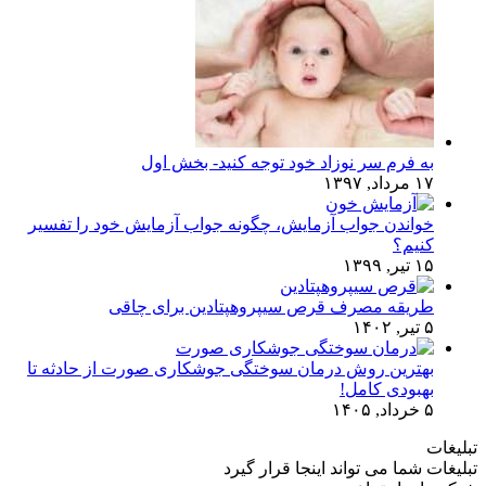
به فرم سر نوزاد خود توجه کنید- بخش اول
۱۷ مرداد, ۱۳۹۷
خواندن جواب آزمایش، چگونه جواب آزمایش خود را تفسیر
کنیم؟
۱۵ تیر, ۱۳۹۹
طریقه مصرف قرص سیپروهپتادین برای چاقی
۵ تیر, ۱۴۰۲
بهترین روش درمان سوختگی جوشکاری صورت از حادثه تا
بهبودی کامل!
۵ خرداد, ۱۴۰۵
تبلیغات
تبلیغات شما می تواند اینجا قرار گیرد