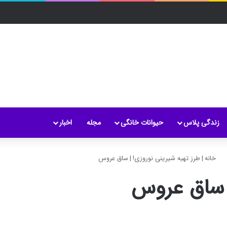
زندگی پلاس
حیوانات خانگی
مجله
اخبار
خانه
|
طرز تهیه شیرینی نوروزی!
|
ساق عروس
ساق عروس