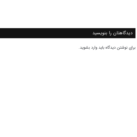
دیدگاهتان را بنویسید
برای نوشتن دیدگاه باید
وارد بشوید
.