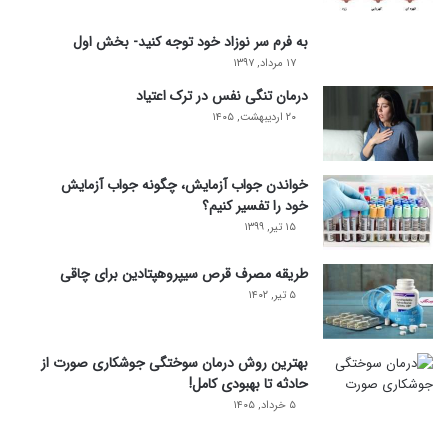
به فرم سر نوزاد خود توجه کنید- بخش اول
۱۷ مرداد, ۱۳۹۷
درمان تنگی نفس در ترک اعتیاد
۲۰ اردیبهشت, ۱۴۰۵
خواندن جواب آزمایش، چگونه جواب آزمایش
خود را تفسیر کنیم؟
۱۵ تیر, ۱۳۹۹
طریقه مصرف قرص سیپروهپتادین برای چاقی
۵ تیر, ۱۴۰۲
بهترین روش درمان سوختگی جوشکاری صورت از
حادثه تا بهبودی کامل!
۵ خرداد, ۱۴۰۵