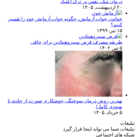
درمان تنگی نفس در ترک اعتیاد
۲۰ اردیبهشت, ۱۴۰۵
خواندن جواب آزمایش، چگونه جواب آزمایش خود را تفسیر
کنیم؟
۱۵ تیر, ۱۳۹۹
طریقه مصرف قرص سیپروهپتادین برای چاقی
۵ تیر, ۱۴۰۲
بهترین روش درمان سوختگی جوشکاری صورت از حادثه تا
بهبودی کامل!
۵ خرداد, ۱۴۰۵
تبلیغات
تبلیغات شما می تواند اینجا قرار گیرد
شبکه های اجتماعی