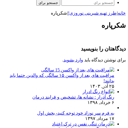
جستجو برای
خانه
|
طرز تهیه شیرینی نوروزی!
|
شکرپاره
شکرپاره
دیدگاهتان را بنویسید
برای نوشتن دیدگاه باید
وارد بشوید
.
مراقبت های بعد از واکسن ۱۵ سالگی که والدین حتما باید
بدانند!
۲۵ آذر, ۱۴۰۳
رنگ ادرار : نشانه ها، تشخیص و فرایند درمان
۶ خرداد, ۱۳۹۸
به فرم سر نوزاد خود توجه کنید- بخش اول
۱۷ مرداد, ۱۳۹۷