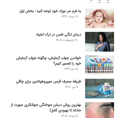
به فرم سر نوزاد خود توجه کنید- بخش اول
۱۷ مرداد, ۱۳۹۷
درمان تنگی نفس در ترک اعتیاد
۲۰ اردیبهشت, ۱۴۰۵
خواندن جواب آزمایش، چگونه جواب آزمایش
خود را تفسیر کنیم؟
۱۵ تیر, ۱۳۹۹
طریقه مصرف قرص سیپروهپتادین برای چاقی
۵ تیر, ۱۴۰۲
بهترین روش درمان سوختگی جوشکاری صورت از
حادثه تا بهبودی کامل!
۵ خرداد, ۱۴۰۵