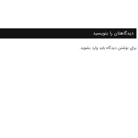
دیدگاهتان را بنویسید
برای نوشتن دیدگاه باید
وارد بشوید
.