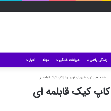
زندگی پلاس
حیوانات خانگی
مجله
اخبار
خانه
|
طرز تهیه شیرینی نوروزی!
|
کاپ کیک قابلمه ای
کاپ کیک قابلمه ای