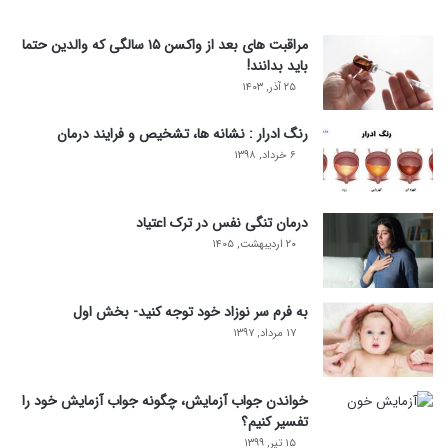
مراقبت های بعد از واکسن ۱۵ سالگی که والدین حتما
باید بدانند!
۲۵ آذر, ۱۴۰۳
رنگ ادرار : نشانه ها، تشخیص و فرایند درمان
۶ خرداد, ۱۳۹۸
درمان تنگی نفس در ترک اعتیاد
۲۰ اردیبهشت, ۱۴۰۵
به فرم سر نوزاد خود توجه کنید- بخش اول
۱۷ مرداد, ۱۳۹۷
خواندن جواب آزمایش، چگونه جواب آزمایش خود را
تفسیر کنیم؟
۱۵ تیر, ۱۳۹۹