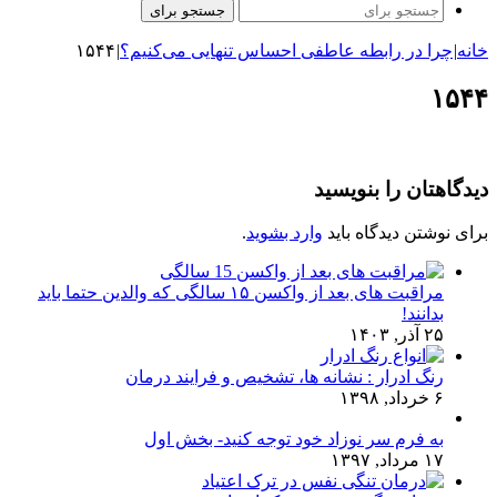
جستجو برای
خانه
|
چرا در رابطه عاطفی احساس تنهایی می‌کنیم؟
|
۱۵۴۴
۱۵۴۴
دیدگاهتان را بنویسید
برای نوشتن دیدگاه باید
وارد بشوید
.
مراقبت های بعد از واکسن ۱۵ سالگی که والدین حتما باید
بدانند!
۲۵ آذر, ۱۴۰۳
رنگ ادرار : نشانه ها، تشخیص و فرایند درمان
۶ خرداد, ۱۳۹۸
به فرم سر نوزاد خود توجه کنید- بخش اول
۱۷ مرداد, ۱۳۹۷