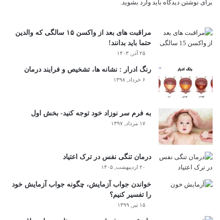
برای نوشتن دیدگاه باید
وارد بشوید
.
مراقبت های بعد از واکسن ۱۵ سالگی که والدین
حتما باید بدانند!
۲۵ آذر, ۱۴۰۳
رنگ ادرار : نشانه ها، تشخیص و فرایند درمان
۶ خرداد, ۱۳۹۸
به فرم سر نوزاد خود توجه کنید- بخش اول
۱۷ مرداد, ۱۳۹۷
درمان تنگی نفس در ترک اعتیاد
۲۰ اردیبهشت, ۱۴۰۵
خواندن جواب آزمایش، چگونه جواب آزمایش خود
را تفسیر کنیم؟
۱۵ تیر, ۱۳۹۹