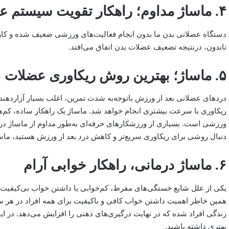
۴. ماساژ مداوم؛ راهکار تقویت سیستم عضلانی
دستگاه عضلانی بدن ما بدون انجام فعالیت‌های ورزشی ضعیف شده و کار
تاندون، در‌نتیجه تضعیف عضلات بدن اتفاق می‌افتد.
۵. ماساژ؛ بهترین روش ریکاوری عضلات بعد از ورزش
دردهای عضلانی بعد از ورزش باتوجه‌به شدت تمرین، اغلب بسیار آزاردهنده 
ریکاوری با سرعت بیشتری انجام خواهد شد. ماساژ یک راهکار ساده، کم‌ه
ورزشی است. بسیاری از ورزشکارهای حرفه‌ای به‌طور مداوم از ماساژ درما
دنبال روشی برای ریکاوری سریع‌تر و کاهش درد بعد از ورزش هستید، ماسا
۶. ماساژ درمانی، راهکار خوابی آرام
یکی از علل شایع خستگی‌های مفرط، کم‌خوابی یا داشتن خواب بی‌کیفیت ا
همین خاطر اهمیت داشتن خواب کافی و با‌کیفیت برای همه افراد در ه
زندگی افراد شده که در نهایت درگیری‌های ذهنی را افزایش می‌دهد. در ای
بهتری داشته باشید.