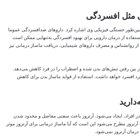
ین‌طور خستگی فیزیکی وی اشاره کرد. داروهای ضد‌افسردگی عموما
استفاده از درمان دارویی برای بهبود افسردگی به‌تنهایی ممکن است
ه از روانشناس و مصرف داروهای شیمیایی، دریافت ماساژ درمانی نیز
از بین رفتن تنش‌‌های بدن شده و اضطراب را در فرد کاهش می‌دهد.
 فرد افسرد خواهد داشت. استفاده از فواید ماساژ بدن برای کاهش
 در افراد، ایجاد می‌شود. آرتروز باعث سفتی مفاصل و محدود شدن
 آرتروز مطرح می‌شود این است که آیا ماساژ درمانی برای آرتروز موثر
درمان آرتروز نمی‌شود.