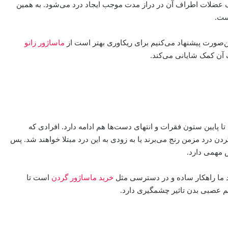
ف عضلات اطراف آن در دراز مدت موجب ایجاد درد می‌شود. به همین
ست.
صورت پیشنهاد می‌کنیم برای ریکاوری بهتر است از
ماساژور زانو
 آن کمک شایانی می‌کند.
پایین ستون فقرات و انتهای دست‌‌ها هم ادامه دارد. افرادی که
ن درد مزمن رنج می‌برند یا به زودی به این درد مبتلا خواهند شد. پس
 مهمی دارد.
هاد ما راهکار ساده و در دسترسی مثل
خرید ماساژور گردن
است تا
م عصبی بدن تاثیر چشمگیری دارد.