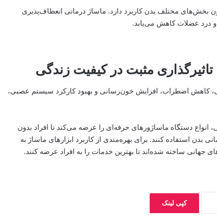
ون بخش‌های مختلف بدن کاربرد دارد. ماساژ درمانی انعطاف‌پذیری
و درد عضلات کاهش می‌یابد.
تاثیرگذاری مثبت در کیفیت زندگی
گی، کاهش اضطراب، افزایش خون‌رسانی و بهبود کارکرد سیستم عصبی،
انواع دستگاه ماساژورهای حرفه‌ای را عرضه می‌کند تا افراد بدون
نی بدن استفاده کنند. برای بهره‌مندی از کاربرد ابزارهای ماساژ به
ی جهانی ساخته شده‌اند تا بهترین خدمات را به افراد عرضه کنند.
کپی لینک