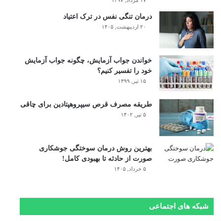
درمان تنگی نفس در ترک اعتیاد
۲۰ اردیبهشت, ۱۴۰۵
خواندن جواب آزمایش، چگونه جواب آزمایش
خود را تفسیر کنیم؟
۱۵ تیر, ۱۳۹۹
طریقه مصرف قرص سیپروهپتادین برای چاقی
۵ تیر, ۱۴۰۲
بهترین روش درمان سوختگی جوشکاری
صورت از حادثه تا بهبودی کامل!
۵ خرداد, ۱۴۰۵
شبکه های اجتماعی