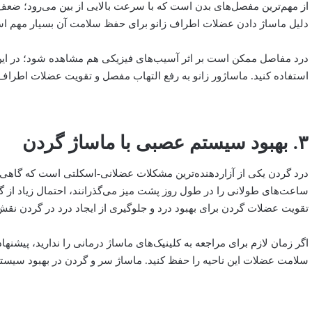
از مهم‌ترین مفصل‌های بدن است که با سرعت بالایی از بین می‌رود؛ ضع
دلیل ماساژ دادن عضلات اطراف زانو برای حفظ سلامت آن بسیار مهم ا
درد مفاصل ممکن است بر اثر آسیب‌های فیزیکی هم مشاهده شود؛ در این‌
استفاده کنید. ماساژور زانو به رفع التهاب مفصل و تقویت عضلات اطراف
۳. بهبود سیستم عصبی با ماساژ گردن
درد گردن یکی از آزاردهنده‌ترین مشکلات عضلانی-اسکلتی است که گاهی تا 
ساعت‌های طولانی را در طول روز پشت میز می‌گذرانند، احتمال زیاد از گرد
تقویت عضلات گردن برای بهبود درد و جلوگیری از ایجاد درد در گردن نقش
اگر زمان لازم برای مراجعه به کلینیک‌های ماساژ درمانی را ندارید، پیشن
سلامت عضلات این ناحیه را حفظ کنید. ماساژ سر و گردن در بهبود سیست