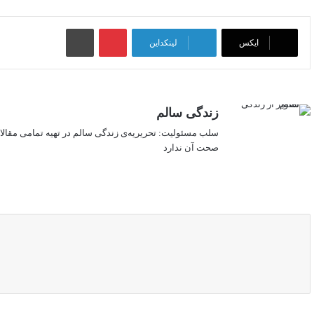
پینتریست
چاپ
ایکس
لینکداین
زندگی سالم
سلب‌ مسئولیت: تحریریه‌ی زندگی سالم در تهیه‌ تمامی مقال
صحت آن ندارد
وبسایت