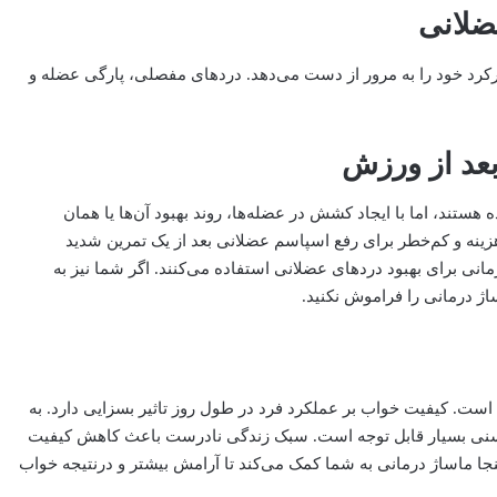
کرد خود را به مرور از دست می‌دهد. دردهای مفصلی، پارگی عضله و
هستند، اما با ایجاد کشش در عضله‌ها، روند بهبود آن‌ها یا همان
زینه و کم‌خطر برای رفع اسپاسم عضلانی بعد از یک تمرین شدید
نی برای بهبود دردهای عضلانی استفاده می‌کنند. اگر شما نیز به
ژ درمانی را فراموش نکنید.
ست. کیفیت خواب بر عملکرد فرد در طول روز تاثیر بسزایی دارد. به
ر سنی بسیار قابل توجه است. سبک زندگی نادرست باعث کاهش کیفیت
نجا ماساژ درمانی به شما کمک می‌کند تا آرامش بیشتر و در‌نتیجه خواب