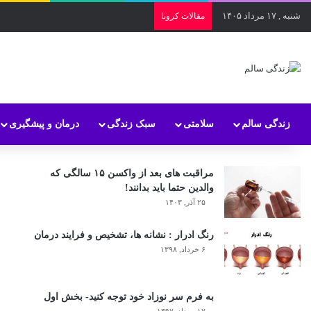
شنبه , ۱۷ مرداد ۱۴۰۵
مقالات کرونا
زندگی سالم
سلامتی
سبک زندگی
درمان و پیشگیری
مراقبت های بعد از واکسن ۱۵ سالگی که
والدین حتما باید بدانند!
۲۵ آذر, ۱۴۰۳
رنگ ادرار : نشانه ها، تشخیص و فرایند درمان
۶ خرداد, ۱۳۹۸
به فرم سر نوزاد خود توجه کنید- بخش اول
۱۷ مرداد, ۱۳۹۷