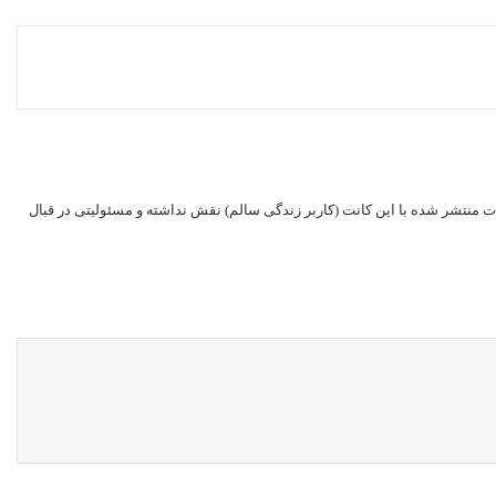
ات منتشر شده با این کانت (کاربر زندگی سالم) نقش نداشته و مسئولیتی در قبال