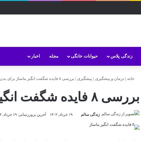
زندگی پلاس
حیوانات خانگی
مجله
اخبار
خانه
|
درمان و پیشگیری
|
پیشگیری
|
بررسی ۸ فایده شگفت انگیز ماساژ برای بدن
بررسی ۸ فایده شگفت انگیز ماساژ برای بدن
زندگی سالم
۱۹ خرداد, ۱۴۰۲
آخرین بروزرسانی: ۱۹ خرداد, ۱۴۰۲