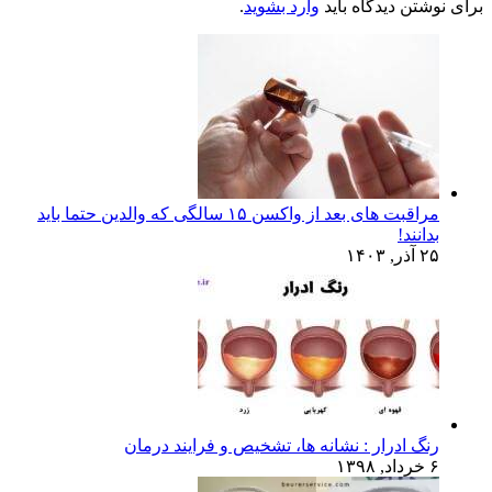
برای نوشتن دیدگاه باید
وارد بشوید
.
مراقبت های بعد از واکسن ۱۵ سالگی که والدین حتما باید
بدانند!
۲۵ آذر, ۱۴۰۳
رنگ ادرار : نشانه ها، تشخیص و فرایند درمان
۶ خرداد, ۱۳۹۸