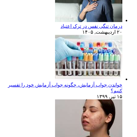
درمان تنگی نفس در ترک اعتیاد
۲۰ اردیبهشت, ۱۴۰۵
خواندن جواب آزمایش، چگونه جواب آزمایش خود را تفسیر
کنیم؟
۱۵ تیر, ۱۳۹۹