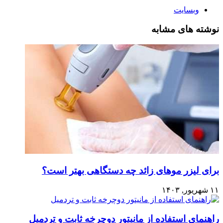
وبسایت
نوشته های مشابه
برای لیزر موهای زائد چه دستگاهی بهتر است؟
۱۱ شهریور, ۱۴۰۳
راهنمای استفاده از مانیتور دوچرخه ثابت و تردمیل