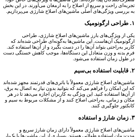
تجربه‌ای راحت و سریع از اصلاح را به ارمغان می‌آورند. در این بخش
به بررسی ویژگی‌های اصلی ماشین‌های اصلاح شارژی می‌پردازیم.
۱. طراحی ارگونومیک
یکی از ویژگی‌های بارز ماشین‌های اصلاح شارژی، طراحی
ارگونومیک آن‌هاست. این ماشین‌ها به‌گونه‌ای طراحی شده‌اند که
کاربر به‌راحتی بتواند آن‌ها را در دست بگیرد و از آن‌ها استفاده کند.
فرم بدنه و وزن متعادل این دستگاه‌ها، موجب کاهش خستگی دست
در طول زمان استفاده می‌شود.
۲. قابلیت استفاده بی‌سیم
ماشین‌های اصلاح شارژی معمولاً با باتری‌های قدرتمند مجهز شده‌اند
که این امکان را فراهم می‌کند که بتوانید بدون نیاز به اتصال به برق،
از آن‌ها استفاده کنید. این ویژگی به کاربران اجازه می‌دهد تا در هر
مکان و زمانی، به‌راحتی اصلاح کنند و از مشکلات مربوط به سیم و
کانکتور جلوگیری کنند.
۳. زمان شارژ و استفاده
ماشین‌های اصلاح شارژی معمولاً دارای زمان شارژ سریع و
مدت‌زمان استفاده طولانی هستند. بسیاری از این ماشین‌ها با یک‌بار