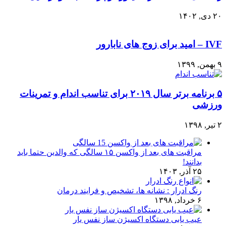
۲۰ دی, ۱۴۰۲
IVF – امید برای زوج های نابارور
۹ بهمن, ۱۳۹۹
۵ برنامه برتر سال ۲۰۱۹ برای تناسب اندام و تمرینات
ورزشی
۲ تیر, ۱۳۹۸
مراقبت های بعد از واکسن ۱۵ سالگی که والدین حتما باید
بدانند!
۲۵ آذر, ۱۴۰۳
رنگ ادرار : نشانه ها، تشخیص و فرایند درمان
۶ خرداد, ۱۳۹۸
عیب یابی دستگاه اکسیژن ساز نفس یار