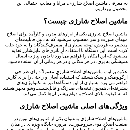
به معرفی ماشین اصلاح شارژی، مزایا و معایب احتمالی این
محصول بپردازیم.
ماشین اصلاح شارژی چیست؟
ماشین اصلاح شارژی یکی از ابزارهای مدرن و کارآمد برای اصلاح
موهای صورت و سر محسوب می‌‌شود که به دلیل قابلیت‌های
منحصر به فردش، توجه بسیاری از مصرف‌کنندگان را به خود جلب
کرده است. این دستگاه با استفاده از باتری‌های قابل‌شارژ تغذیه
می‌شود که این امکان را فراهم می‌آورد تا بدون نیاز به اتصال
همیشگی به برق، در هر مکانی و در هر زمانی از آن استفاده شود.
علاوه بر این، ماشین‌های اصلاح شارژی معمولاً دارای طراحی
ارگونومیک و سبک هستند که استفاده آسان و راحتی را برای کاربر
فراهم می‌آورد. بسیاری از این دستگاه‌ها نیز به تکنولوژی‌های
پیشرفته‌ای همچون تیغه‌های ضدزنگ و قابل‌شست‌وشو مجهز هستند
که به کیفیت بالای اصلاح و دوام بیشتر آن‌ها کمک می‌کند.
ویژگی‌های اصلی ماشین اصلاح شارژی
ماشین‌های اصلاح شارژی به‌عنوان یکی از فناوری‌های نوین در
صنعت اصلاح موی سروصورت، امروزه جایگاه ویژه‌ای در میان
مصرف‌کنندگان پیدا کرده‌اند. این ماشین‌ها با ویژگی‌های خاص خود،