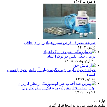
۱ مرداد, ۱۴۰۴
طریقه مصرف قرص سیپروهپتادین برای چاقی
۵ تیر, ۱۴۰۲
درمان تنگی نفس در ترک اعتیاد
۲۰ اردیبهشت, ۱۴۰۵
خواندن جواب آزمایش، چگونه جواب آزمایش خود را تفسیر
کنیم؟
۱۵ تیر, ۱۳۹۹
بهترین ضد آفتاب غیر کومدوژنیک از نظر کاربران
۲۸ دی, ۱۴۰۲
تبلیغات
تبلیغات شما می تواند اینجا قرار گیرد