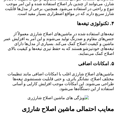
شارژ، می‌توانند از چندین بار اصلاح استفاده شده و این امر موجب
تنوع و راحتی در استفاده می‌شود. همچنین، برخی از مدل‌ها قابلیت
شارژ سریع دارند که در مواقع اضطراری بسیار مفید است.
۴. تکنولوژی تیغه‌ها
تیغه‌های استفاده شده در ماشین‌های اصلاح شارژی معمولاً از
جنس‌های مقاوم و ضدزنگ تولید می‌شوند و این امر به افزایش عمر
ماشین و کیفیت اصلاح کمک می‌کند. بسیاری از مدل‌ها دارای
تیغه‌های خودتیزشو هستند که به حفظ تیزی تیغه‌ها و کیفیت بالای
اصلاح کمک می‌نمایند.
۵. امکانات اضافی
ماشین‌های اصلاح شارژی اغلب با امکانات اضافی مانند تنظیمات
مختلف اصلاح، نشانگر باتری، و حتی قابلیت شستشوی تیغه‌ها
طراحی می‌شوند. این امکانات موجب افزایش کارایی و آسانی
استفاده از این دستگاه‌ها می‌شود.
معایب احتمالی ماشین اصلاح شارژی