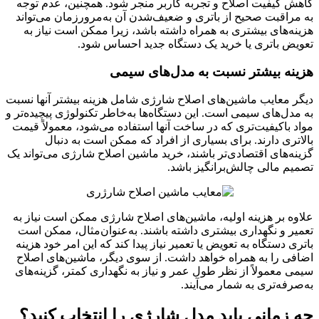
کاهش کیفیت اصلاح و تجربه کاربر منجر شود. همچنین، عدم توجه
به مراقبت صحیح از باتری و ضعیف‌شدن آن به‌مرورزمان می‌تواند
هزینه‌های بیشتری به همراه داشته باشد، زیرا ممکن است نیاز به
تعویض باتری یا خرید یک دستگاه جدید احساس شود.
هزینه بیشتر نسبت به مدل‌های سیمی
دیگر معایب ماشین‌های اصلاح شارژی شامل هزینه بیشتر آنها نسبت
به مدل‌های سیمی است. این دستگاه‌ها به‌خاطر تکنولوژی پیچیده‌تر و
مواد باکیفیت‌تری که در ساخت آنها استفاده می‌شود، معمولاً قیمت
بالاتری دارند. برای بسیاری از افراد که ممکن است به دنبال
گزینه‌های اقتصادی‌تر باشند، خرید ماشین اصلاح شارژی می‌تواند یک
تصمیم مالی چالش‌برانگیز باشد.
علاوه بر هزینه اولیه، ماشین‌های اصلاح شارژی ممکن است نیاز به
تعمیر و نگهداری بیشتری داشته باشند. به‌عنوان‌مثال، ممکن است
باتری دستگاه به تعویض یا تعمیر نیاز پیدا کند که این امر خود هزینه
اضافی را به همراه خواهد داشت. از سوی دیگر، ماشین‌های اصلاح
سیمی معمولاً از نظر طول عمر و نیاز به نگهداری کمتر، گزینه‌های
به‌صرفه‌تری به شمار می‌آیند.
چه زمانی باید مدل شارژی را انتخاب کنید؟