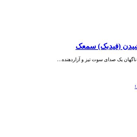
 ناگهان یک صدای سوت تیز و آزاردهنده…