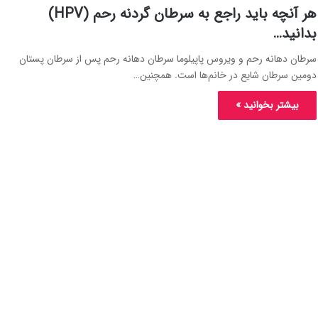
هر آنچه باید راجع به سرطان گردنه رحم (HPV)
بدانید…
سرطان دهانه رحم و ویروس پاپیلوما سرطان دهانه رحم پس از سرطان پستان
دومین سرطان شایع در خانم‌ها است. همچنین…
بیشتر بخوانید »