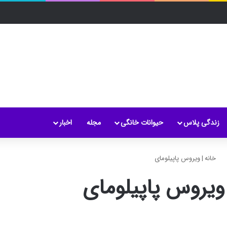
زندگی پلاس
حیوانات خانگی
مجله
اخبار
خانه
|
ویروس پاپیلومای
ویروس پاپیلومای