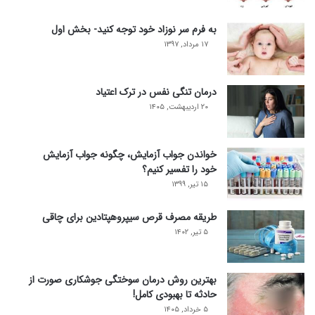
به فرم سر نوزاد خود توجه کنید- بخش اول
۱۷ مرداد, ۱۳۹۷
درمان تنگی نفس در ترک اعتیاد
۲۰ اردیبهشت, ۱۴۰۵
خواندن جواب آزمایش، چگونه جواب آزمایش
خود را تفسیر کنیم؟
۱۵ تیر, ۱۳۹۹
طریقه مصرف قرص سیپروهپتادین برای چاقی
۵ تیر, ۱۴۰۲
بهترین روش درمان سوختگی جوشکاری صورت از
حادثه تا بهبودی کامل!
۵ خرداد, ۱۴۰۵