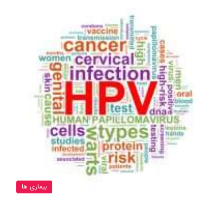
بیماری ها