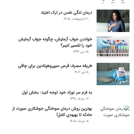
درمان تنگی نفس در ترک اعتیاد
۲۰ اردیبهشت, ۱۴۰۵
خواندن جواب آزمایش، چگونه جواب آزمایش
خود را تفسیر کنیم؟
۱۵ تیر, ۱۳۹۹
طریقه مصرف قرص سیپروهپتادین برای چاقی
۵ تیر, ۱۴۰۲
به فرم سر نوزاد خود توجه کنید- بخش اول
۱۷ مرداد, ۱۳۹۷
بهترین روش درمان سوختگی جوشکاری صورت از
حادثه تا بهبودی کامل!
۵ خرداد, ۱۴۰۵