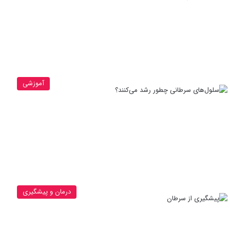
آموزشی
درمان و پیشگیری