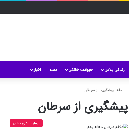
زندگی پلاس
حیوانات خانگی
مجله
اخبار
خانه
|
پیشگیری از سرطان
پیشگیری از سرطان
بیماری های خاص