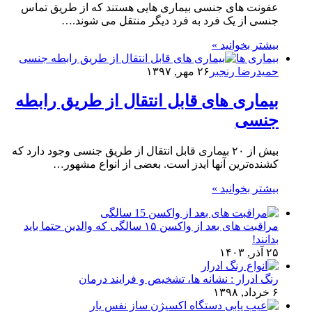
عفونت های جنسی بیماری هایی هستند که از طریق تماس
جنسی از یک فرد به فرد دیگر منتقل می شوند.…
بیشتر بخوانید »
بیماری ها
حمیدرضا رنجبر
۲۶ مهر, ۱۳۹۷
بیماری های قابل انتقال از طریق رابطه
جنسی
بیش از ۲۰ بیماری قابل انتقال از طریق جنسی وجود دارد که
کشنده‌ترین آنها ایدز است. بعضی از انواع مشهور…
بیشتر بخوانید »
مراقبت های بعد از واکسن ۱۵ سالگی که والدین حتما باید
بدانند!
۲۵ آذر, ۱۴۰۳
رنگ ادرار : نشانه ها، تشخیص و فرایند درمان
۶ خرداد, ۱۳۹۸