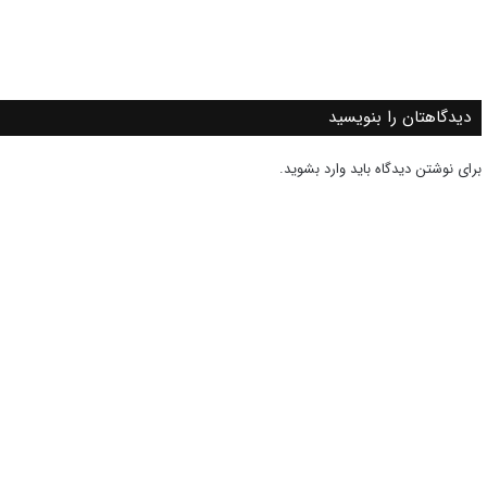
دیدگاهتان را بنویسید
برای نوشتن دیدگاه باید
وارد بشوید
.