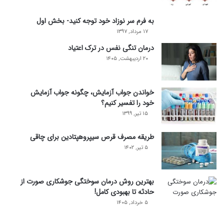
به فرم سر نوزاد خود توجه کنید- بخش اول
۱۷ مرداد, ۱۳۹۷
درمان تنگی نفس در ترک اعتیاد
۲۰ اردیبهشت, ۱۴۰۵
خواندن جواب آزمایش، چگونه جواب آزمایش
خود را تفسیر کنیم؟
۱۵ تیر, ۱۳۹۹
طریقه مصرف قرص سیپروهپتادین برای چاقی
۵ تیر, ۱۴۰۲
بهترین روش درمان سوختگی جوشکاری صورت از
حادثه تا بهبودی کامل!
۵ خرداد, ۱۴۰۵