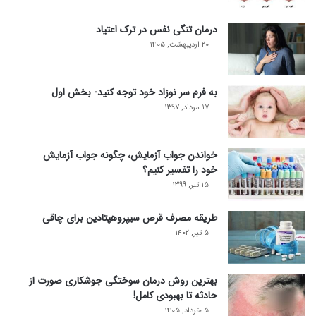
درمان تنگی نفس در ترک اعتیاد
۲۰ اردیبهشت, ۱۴۰۵
به فرم سر نوزاد خود توجه کنید- بخش اول
۱۷ مرداد, ۱۳۹۷
خواندن جواب آزمایش، چگونه جواب آزمایش
خود را تفسیر کنیم؟
۱۵ تیر, ۱۳۹۹
طریقه مصرف قرص سیپروهپتادین برای چاقی
۵ تیر, ۱۴۰۲
بهترین روش درمان سوختگی جوشکاری صورت از
حادثه تا بهبودی کامل!
۵ خرداد, ۱۴۰۵