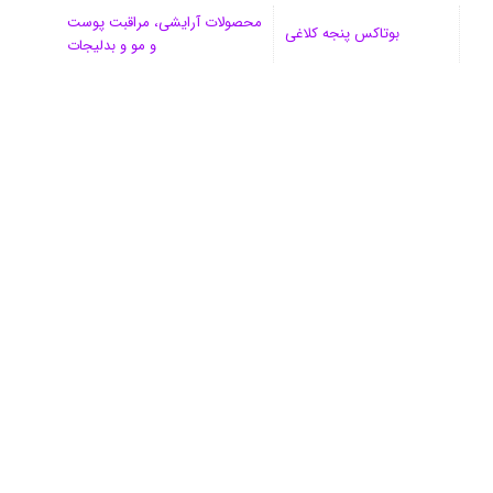
محصولات آرایشی، مراقبت پوست
بوتاکس پنجه کلاغی
و مو و بدلیجات