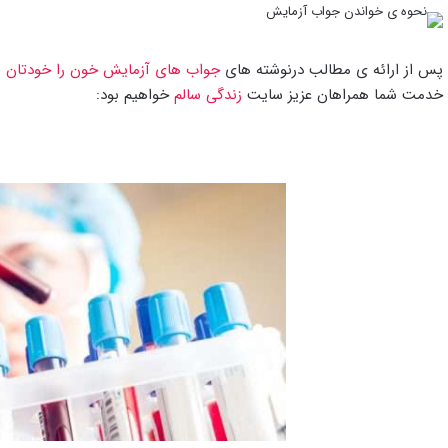
پس از ارائه ی مطالب درنوشته های
جواب های آزمایش خون را خودتان ب
خدمت شما همراهان عزیز سایت
زندگی سالم
خواهیم بود: