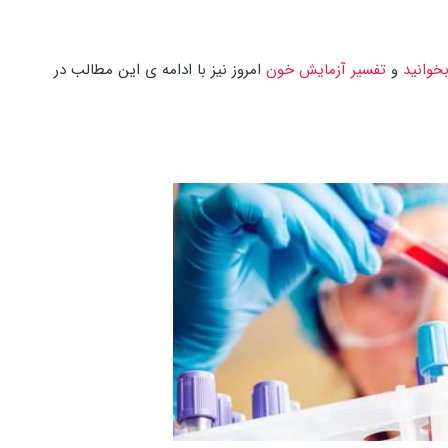
خوانید
و
تفسیر آزمایش خون
امروز نیز با ادامه ی این مطالب در