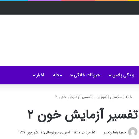
زندگی پلاس
حیوانات خانگی
مجله
اخبار
خانه
|
سلامتی
|
آموزشی
|
تفسیر آزمایش خون ۲
تفسیر آزمایش خون ۲
حمیدرضا رنجبر
۱۵ مرداد, ۱۳۹۷
آخرین بروزرسانی: ۱۱ شهریور, ۱۳۹۷