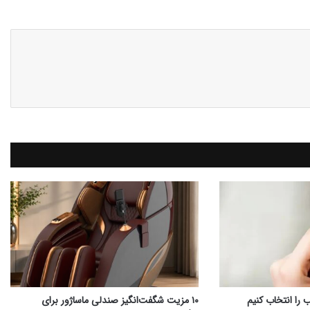
را انتخاب کنیم
۱۰ مزیت شگفت‌انگیز صندلی ماساژور برای