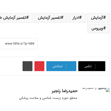
آزمایش
ادرار
تفسیر آزمایش
تفسیر آزمایش خ
ویروس
پینتریست
چاپ
ایکس
لینکداین
حمیدرضا رنجبر
محقق حوزه زیست شناسی و سلامت پزشکی
ایک