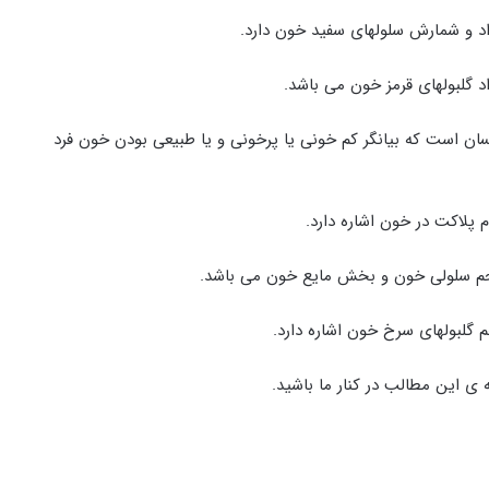
نگدانه خون انسان است که بیانگر کم خونی یا پرخونی و یا طبیعی بودن خون فرد
 ی این مطالب در کنار ما باشید.