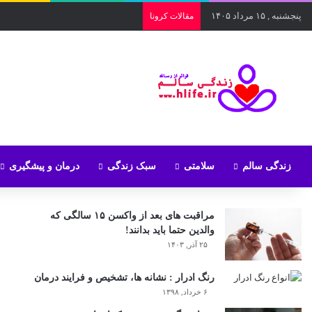
پنجشنبه , ۱۵ مرداد ۱۴۰۵
مقالات کرونا
زندگی سالم
سلامتی
سبک زندگی
درمان و پیشگیری
مراقبت های بعد از واکسن ۱۵ سالگی که
والدین حتما باید بدانند!
۲۵ آذر, ۱۴۰۳
رنگ ادرار : نشانه ها، تشخیص و فرایند درمان
۶ خرداد, ۱۳۹۸