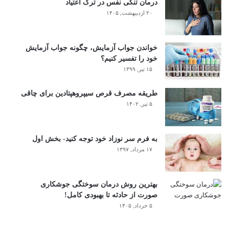
درمان تنگی نفس در ترک اعتیاد
۲۰ اردیبهشت, ۱۴۰۵
خواندن جواب آزمایش، چگونه جواب آزمایش
خود را تفسیر کنیم؟
۱۵ تیر, ۱۳۹۹
طریقه مصرف قرص سیپروهپتادین برای چاقی
۵ تیر, ۱۴۰۲
به فرم سر نوزاد خود توجه کنید- بخش اول
۱۷ مرداد, ۱۳۹۷
بهترین روش درمان سوختگی جوشکاری
صورت از حادثه تا بهبودی کامل!
۵ خرداد, ۱۴۰۵