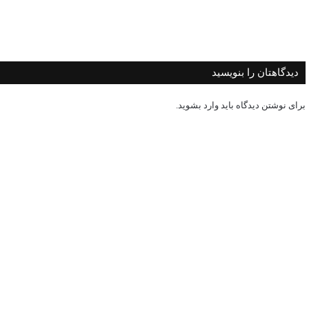
دیدگاهتان را بنویسید
برای نوشتن دیدگاه باید
وارد بشوید
.