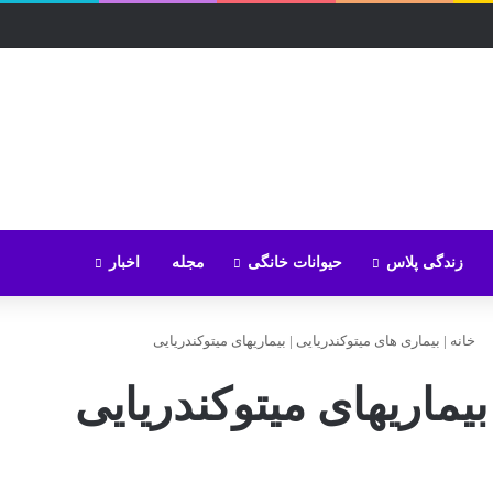
زندگی پلاس
حیوانات خانگی
مجله
اخبار
خانه
|
بیماری های میتوکندریایی
|
بیماریهای میتوکندریایی
بیماریهای میتوکندریایی