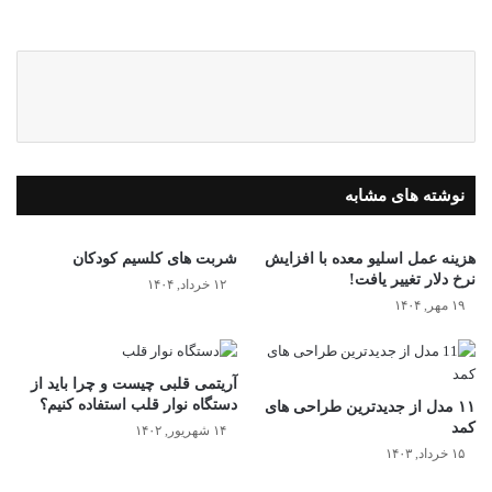
وبس
این
ایت
ستا
گرا
م
نوشته های مشابه
هزینه عمل اسلیو معده با افزایش
شربت های کلسیم کودکان
نرخ دلار تغییر یافت!
۱۲ خرداد, ۱۴۰۴
۱۹ مهر, ۱۴۰۴
آریتمی قلبی چیست و چرا باید از
دستگاه نوار قلب استفاده کنیم؟
۱۱ مدل از جدیدترین طراحی های
کمد
۱۴ شهریور, ۱۴۰۲
۱۵ خرداد, ۱۴۰۳