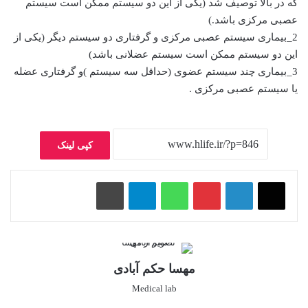
که در بالا توصیف شد (یکی از این دو سیستم ممکن است سیستم
عصبی مرکزی باشد.)
2_بیماری سیستم عصبی مرکزی و گرفتاری دو سیستم دیگر (یکی از
این دو سیستم ممکن است سیستم عضلانی باشد)
3_بیماری چند سیستم عضوی (حداقل سه سیستم )و گرفتاری عضله
یا سیستم عصبی مرکزی .
کپی لینک
پینتریست
واتس آپ
تلگرام
چاپ
مهسا حکم آبادی
Medical lab