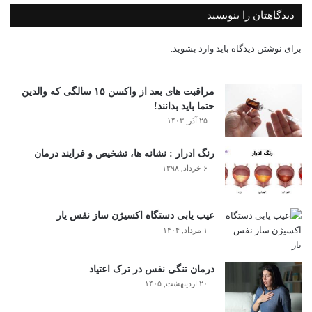
دیدگاهتان را بنویسید
برای نوشتن دیدگاه باید
وارد بشوید
.
مراقبت های بعد از واکسن ۱۵ سالگی که والدین
حتما باید بدانند!
۲۵ آذر, ۱۴۰۳
رنگ ادرار : نشانه ها، تشخیص و فرایند درمان
۶ خرداد, ۱۳۹۸
عیب یابی دستگاه اکسیژن ساز نفس یار
۱ مرداد, ۱۴۰۴
درمان تنگی نفس در ترک اعتیاد
۲۰ اردیبهشت, ۱۴۰۵