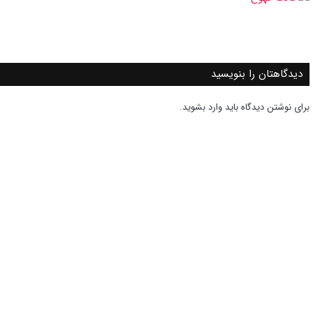
دیدگاهتان را بنویسید
برای نوشتن دیدگاه باید
وارد بشوید
.