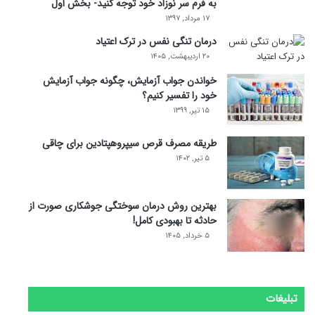
به فرم سر نوزاد خود توجه کنید- بخش اول
۱۷ مرداد, ۱۳۹۷
درمان تنگی نفس در ترک اعتیاد
۲۰ اردیبهشت, ۱۴۰۵
خواندن جواب آزمایش، چگونه جواب آزمایش
خود را تفسیر کنیم؟
۱۵ تیر, ۱۳۹۹
طریقه مصرف قرص سیپروهپتادین برای چاقی
۵ تیر, ۱۴۰۲
بهترین روش درمان سوختگی جوشکاری صورت از
حادثه تا بهبودی کامل!
۵ خرداد, ۱۴۰۵
تبلیغات