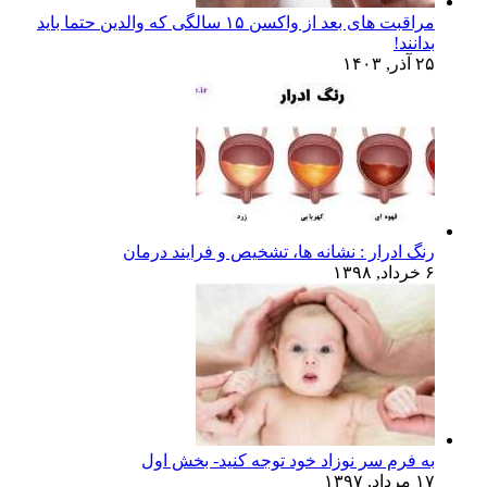
مراقبت های بعد از واکسن ۱۵ سالگی که والدین حتما باید
بدانند!
۲۵ آذر, ۱۴۰۳
رنگ ادرار : نشانه ها، تشخیص و فرایند درمان
۶ خرداد, ۱۳۹۸
به فرم سر نوزاد خود توجه کنید- بخش اول
۱۷ مرداد, ۱۳۹۷