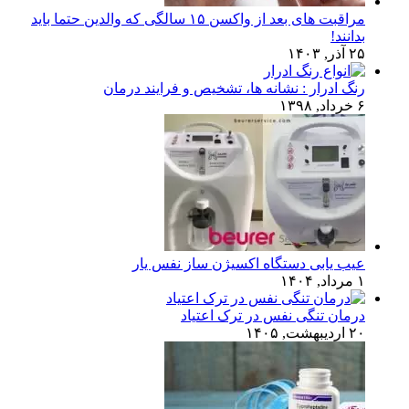
مراقبت های بعد از واکسن ۱۵ سالگی که والدین حتما باید
بدانند!
۲۵ آذر, ۱۴۰۳
رنگ ادرار : نشانه ها، تشخیص و فرایند درمان
۶ خرداد, ۱۳۹۸
عیب یابی دستگاه اکسیژن ساز نفس یار
۱ مرداد, ۱۴۰۴
درمان تنگی نفس در ترک اعتیاد
۲۰ اردیبهشت, ۱۴۰۵