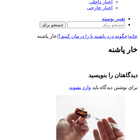
اخبار داخلی
اخبار خارجی
تغییر پوسته
جستجو برای
خانه
|
چگونه درد پاشنه پا را درمان کنیم؟
|
خار پاشنه
خار پاشنه
دیدگاهتان را بنویسید
برای نوشتن دیدگاه باید
وارد بشوید
.