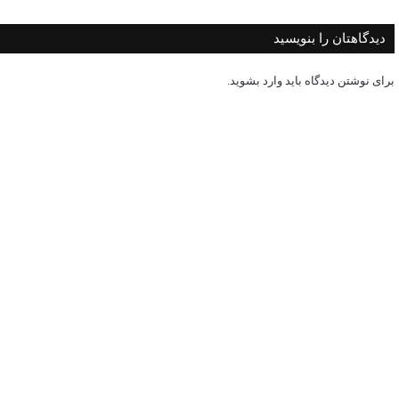
دیدگاهتان را بنویسید
برای نوشتن دیدگاه باید
وارد بشوید
.