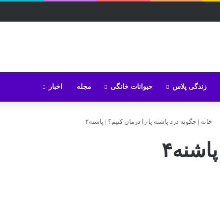
زندگی پلاس
حیوانات خانگی
مجله
اخبار
خانه
|
چگونه درد پاشنه پا را درمان کنیم؟
|
پاشنه۴
پاشنه۴