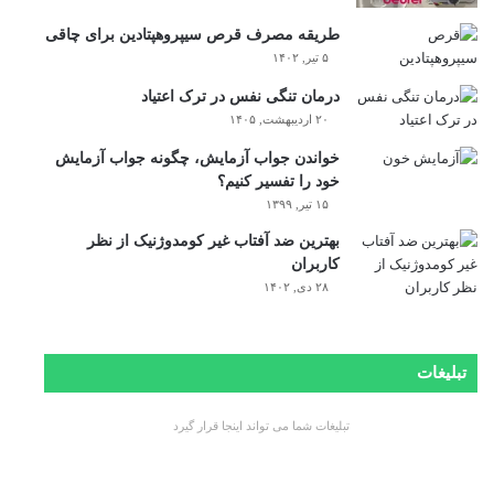
طریقه مصرف قرص سیپروهپتادین برای چاقی
۵ تیر, ۱۴۰۲
درمان تنگی نفس در ترک اعتیاد
۲۰ اردیبهشت, ۱۴۰۵
خواندن جواب آزمایش، چگونه جواب آزمایش
خود را تفسیر کنیم؟
۱۵ تیر, ۱۳۹۹
بهترین ضد آفتاب غیر کومدوژنیک از نظر
کاربران
۲۸ دی, ۱۴۰۲
تبلیغات
تبلیغات شما می تواند اینجا قرار گیرد