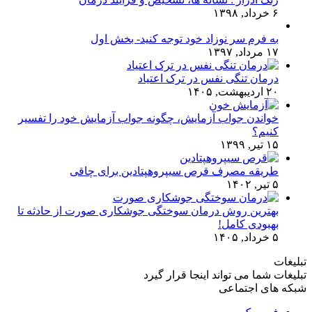
۶ خرداد, ۱۳۹۸
به فرم سر نوزاد خود توجه کنید- بخش اول
۱۷ مرداد, ۱۳۹۷
درمان تنگی نفس در ترک اعتیاد
۲۰ اردیبهشت, ۱۴۰۵
خواندن جواب آزمایش، چگونه جواب آزمایش خود را تفسیر
کنیم؟
۱۵ تیر, ۱۳۹۹
طریقه مصرف قرص سیپروهپتادین برای چاقی
۵ تیر, ۱۴۰۲
بهترین روش درمان سوختگی جوشکاری صورت از حادثه تا
بهبودی کامل!
۵ خرداد, ۱۴۰۵
تبلیغات
تبلیغات شما می تواند اینجا قرار گیرد
شبکه های اجتماعی