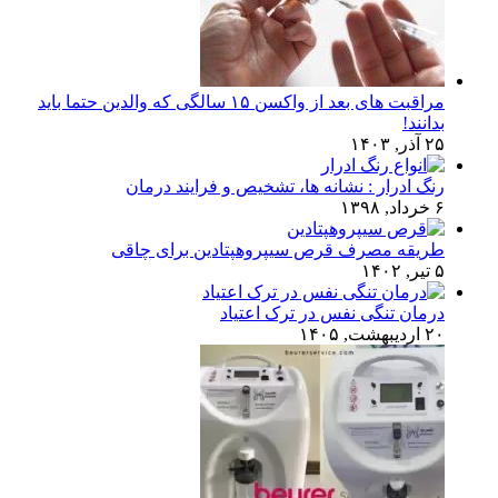
مراقبت های بعد از واکسن ۱۵ سالگی که والدین حتما باید
بدانند!
۲۵ آذر, ۱۴۰۳
رنگ ادرار : نشانه ها، تشخیص و فرایند درمان
۶ خرداد, ۱۳۹۸
طریقه مصرف قرص سیپروهپتادین برای چاقی
۵ تیر, ۱۴۰۲
درمان تنگی نفس در ترک اعتیاد
۲۰ اردیبهشت, ۱۴۰۵