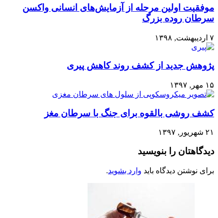
موفقیت اولین مرحله از آزمایش‌های انسانی واکسن
سرطان روده بزرگ
۷ اردیبهشت, ۱۳۹۸
پژوهش جدید از کشف روند کاهش پیری
۱۵ مهر, ۱۳۹۷
کشف روشی بالقوه برای جنگ با سرطان مغز
۲۱ شهریور, ۱۳۹۷
دیدگاهتان را بنویسید
برای نوشتن دیدگاه باید
وارد بشوید
.